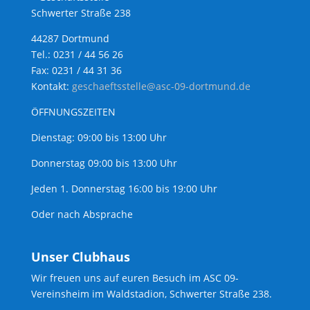
Schwerter Straße 238
44287 Dortmund
Tel.: 0231 / 44 56 26
Fax: 0231 / 44 31 36
Kontakt:
geschaeftsstelle@asc-09-dortmund.de
ÖFFNUNGSZEITEN
Dienstag: 09:00 bis 13:00 Uhr
Donnerstag 09:00 bis 13:00 Uhr
Jeden 1. Donnerstag 16:00 bis 19:00 Uhr
Oder nach Absprache
Unser Clubhaus
Wir freuen uns auf euren Besuch im ASC 09-
Vereinsheim im Waldstadion, Schwerter Straße 238.