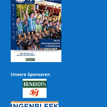
Unsere Sponsoren