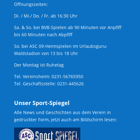
Öffnungszeiten:
Di. / Mi./ Do. / Fr. ab 16:30 Uhr
Sa. & So. bei BVB-Spielen ab 90 Minuten vor Anpfiff
bis 60 Minuten nach Abpfiff
So. bei ASC 09-Heimspielen im Urlaubsguru-
Waldstadion von 13 bis 18 Uhr
Der Montag ist Ruhetag
Tel. Vereinsheim: 0231-56765950
Tel. Geschäftsstelle: 0231-445626
Unser Sport-Spiegel
Alle News und Geschichten aus dem Verein in
gedruckter Form, jetzt auch am Bildschirm lesen: