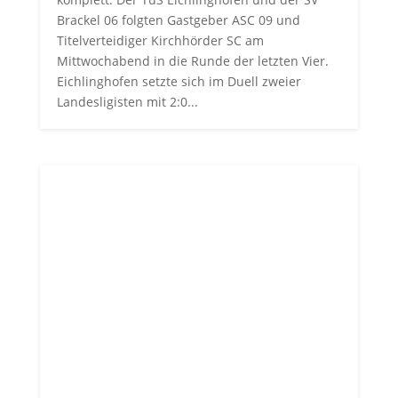
Brackel 06 folgten Gastgeber ASC 09 und
Titelverteidiger Kirchhörder SC am
Mittwochabend in die Runde der letzten Vier.
Eichlinghofen setzte sich im Duell zweier
Landesligisten mit 2:0...