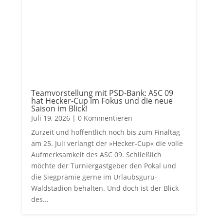
Teamvorstellung mit PSD-Bank: ASC 09
hat Hecker-Cup im Fokus und die neue
Saison im Blick!
Juli 19, 2026
| 0 Kommentieren
Zurzeit und hoffentlich noch bis zum Finaltag
am 25. Juli verlangt der »Hecker-Cup« die volle
Aufmerksamkeit des ASC 09. Schließlich
möchte der Turniergastgeber den Pokal und
die Siegprämie gerne im Urlaubsguru-
Waldstadion behalten. Und doch ist der Blick
des...