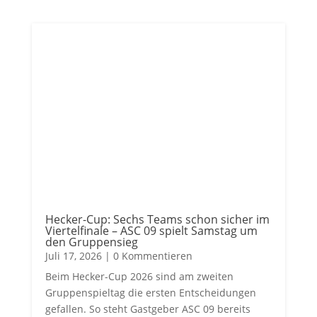
Hecker-Cup: Sechs Teams schon sicher im
Viertelfinale – ASC 09 spielt Samstag um
den Gruppensieg
Juli 17, 2026
| 0 Kommentieren
Beim Hecker-Cup 2026 sind am zweiten
Gruppenspieltag die ersten Entscheidungen
gefallen. So steht Gastgeber ASC 09 bereits