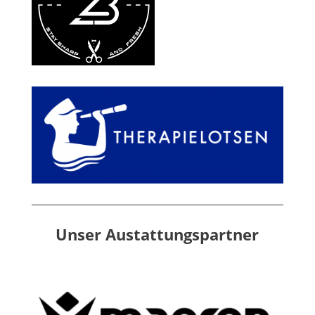
Unser Austattungspartner