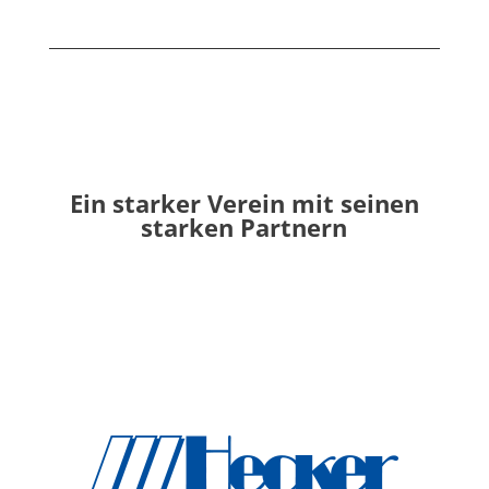
Ein starker Verein mit seinen
starken Partnern