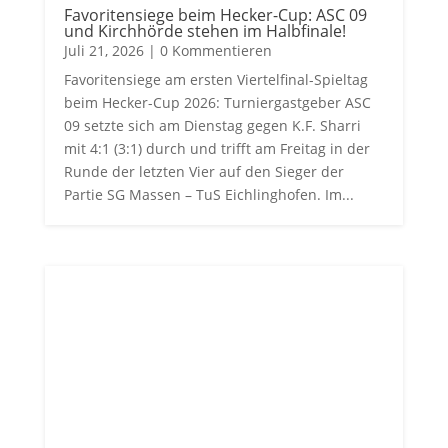
Favoritensiege beim Hecker-Cup: ASC 09
und Kirchhörde stehen im Halbfinale!
Juli 21, 2026
| 0 Kommentieren
Favoritensiege am ersten Viertelfinal-Spieltag
beim Hecker-Cup 2026: Turniergastgeber ASC
09 setzte sich am Dienstag gegen K.F. Sharri
mit 4:1 (3:1) durch und trifft am Freitag in der
Runde der letzten Vier auf den Sieger der
Partie SG Massen – TuS Eichlinghofen. Im...