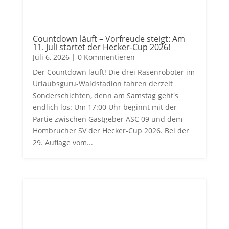
Countdown läuft – Vorfreude steigt: Am
11. Juli startet der Hecker-Cup 2026!
Juli 6, 2026
| 0 Kommentieren
Der Countdown läuft! Die drei Rasenroboter im
Urlaubsguru-Waldstadion fahren derzeit
Sonderschichten, denn am Samstag geht's
endlich los: Um 17:00 Uhr beginnt mit der
Partie zwischen Gastgeber ASC 09 und dem
Hombrucher SV der Hecker-Cup 2026. Bei der
29. Auflage vom...