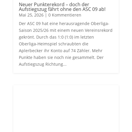
Neuer Punkterekord – doch der
Aufstiegszug fährt ohne den ASC 09 ab!
Mai 25, 2026
| 0 Kommentieren
Der ASC 09 hat eine herausragende Oberliga-
Saison 2025/26 mit einem neuen Vereinsrekord
gekrönt. Durch das 1:0 (1:0) im letzten
Oberliga-Heimspiel schraubten die
Aplerbecker ihr Konto auf 74 Zähler. Mehr
Punkte haben sie noch nie gesammelt. Der
Aufstiegszug Richtung...