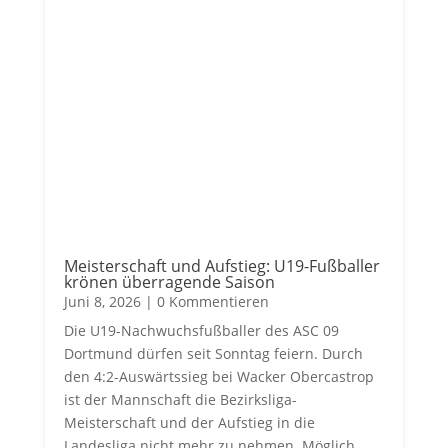
Meisterschaft und Aufstieg: U19-Fußballer
krönen überragende Saison
Juni 8, 2026
| 0 Kommentieren
Die U19-Nachwuchsfußballer des ASC 09
Dortmund dürfen seit Sonntag feiern. Durch
den 4:2-Auswärtssieg bei Wacker Obercastrop
ist der Mannschaft die Bezirksliga-
Meisterschaft und der Aufstieg in die
Landesliga nicht mehr zu nehmen. Möglich