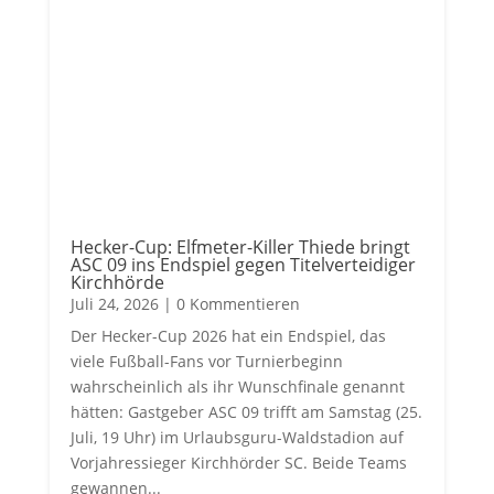
Hecker-Cup: Elfmeter-Killer Thiede bringt
ASC 09 ins Endspiel gegen Titelverteidiger
Kirchhörde
Juli 24, 2026
| 0 Kommentieren
Der Hecker-Cup 2026 hat ein Endspiel, das
viele Fußball-Fans vor Turnierbeginn
wahrscheinlich als ihr Wunschfinale genannt
hätten: Gastgeber ASC 09 trifft am Samstag (25.
Juli, 19 Uhr) im Urlaubsguru-Waldstadion auf
Vorjahressieger Kirchhörder SC. Beide Teams
gewannen...