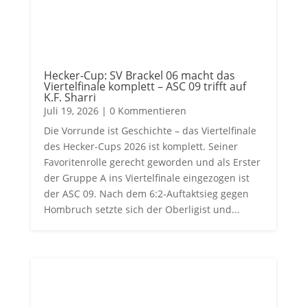
Hecker-Cup: SV Brackel 06 macht das
Viertelfinale komplett – ASC 09 trifft auf
K.F. Sharri
Juli 19, 2026
| 0 Kommentieren
Die Vorrunde ist Geschichte – das Viertelfinale
des Hecker-Cups 2026 ist komplett. Seiner
Favoritenrolle gerecht geworden und als Erster
der Gruppe A ins Viertelfinale eingezogen ist
der ASC 09. Nach dem 6:2-Auftaktsieg gegen
Hombruch setzte sich der Oberligist und...