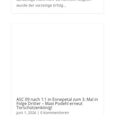
wurde der vorzeitige Erfolg...
ASC 09 nach 1:1 in Ennepetal zum 3. Mal in
Folge Dritter – Maxi Podehl erneut
Torschützenkönig!
Juni 1, 2026
| 0 Kommentieren