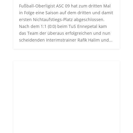
Fußball-Oberligist ASC 09 hat zum dritten Mal
in Folge eine Saison auf dem dritten und damit
ersten Nichtaufstiegs-Platz abgeschlossen.
Nach dem 1:1 (0:0) beim TuS Ennepetal kam
das Team der überaus erfolgreichen und nun
scheidenden Interimstrainer Rafik Halim und...