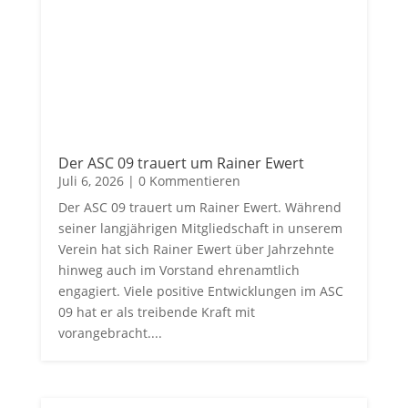
Der ASC 09 trauert um Rainer Ewert
Juli 6, 2026
| 0 Kommentieren
Der ASC 09 trauert um Rainer Ewert. Während
seiner langjährigen Mitgliedschaft in unserem
Verein hat sich Rainer Ewert über Jahrzehnte
hinweg auch im Vorstand ehrenamtlich
engagiert. Viele positive Entwicklungen im ASC
09 hat er als treibende Kraft mit
vorangebracht....