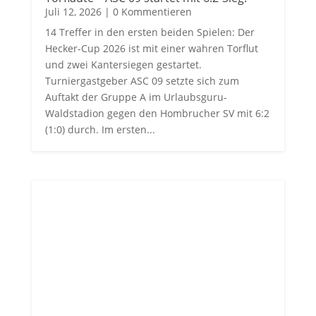
Juli 12, 2026
| 0 Kommentieren
14 Treffer in den ersten beiden Spielen: Der
Hecker-Cup 2026 ist mit einer wahren Torflut
und zwei Kantersiegen gestartet.
Turniergastgeber ASC 09 setzte sich zum
Auftakt der Gruppe A im Urlaubsguru-
Waldstadion gegen den Hombrucher SV mit 6:2
(1:0) durch. Im ersten...