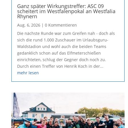
Ganz später Wirkungstreffer: ASC 09
scheitert im Westfalenpokal an Westfalia
Rhynern
Aug. 6, 2026
| 0 Kommentieren
Die nächste Runde war zum Greifen nah - doch als
sich die rund 1.000 Zuschauer im Urlaubsguru-
Waldstadion und wohl auch die beiden Teams
gedanklich schon auf das Elfmeterschießen
einrichteten, schlug der Gegner doch noch zu.
Durch einen Treffer von Henrik Koch in der...
mehr lesen