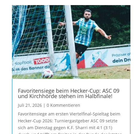
Favoritensiege beim Hecker-Cup: ASC 09
und Kirchhörde stehen im Halbfinale!
Juli 21, 2026
| 0 Kommentieren
Favoritensiege am ersten Viertelfinal-Spieltag beim
Hecker-Cup 2026: Turniergastgeber ASC 09 setzte
sich am Dienstag gegen K.F. Sharri mit 4:1 (3:1)