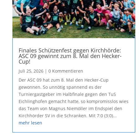
Finales Schützenfest gegen Kirchhörde:
ASC 09 gewinnt zum 8. Mal den Hecker-
Cup!
Juli 25, 2026
| 0 Kommentieren
Der ASC 09 hat zum 8. Mal den Hecker-Cup
gewonnen. So unnötig spannend es der
Turniergastgeber im Halbfinale gegen den TuS
Eichlinghofen gemacht hatte, so kompromisslos wies
das Team von Magnus Niemöller im Endspiel den
Kirchhörder SV in die Schranken. Mit 7:0 (3:0)...
mehr lesen