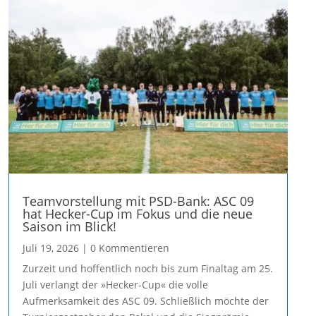
Teamvorstellung mit PSD-Bank: ASC 09
hat Hecker-Cup im Fokus und die neue
Saison im Blick!
Juli 19, 2026
| 0 Kommentieren
Zurzeit und hoffentlich noch bis zum Finaltag am 25.
Juli verlangt der »Hecker-Cup« die volle
Aufmerksamkeit des ASC 09. Schließlich möchte der