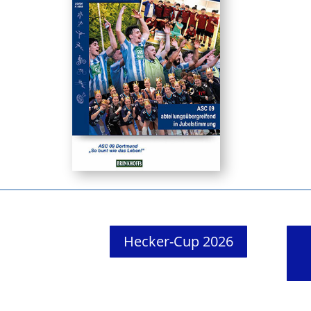
Hecker-Cup 2026