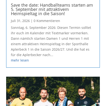
Save the date: Handballteams starten am
5. September mit attraktivem
Heimspieltag in die Saison!
Juli 31, 2026
| 0 Kommentieren
Sonntag, 6. September 2026: Diesen Termin solltet
ihr euch im Kalender mit Textmarker vormerken.
Dann nämlich starten Damen 1 und Herren 1 mit
einem attraktiven Heimspieltag in der Sporthalle
Aplerbeck 1 in die Saison 2026/27. Und die hat es
für die Aplerbecker nach...
mehr lesen