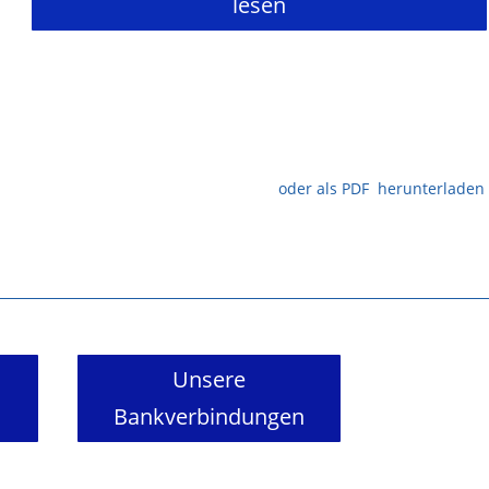
lesen
oder als PDF herunterladen
Unsere
Bankverbindungen