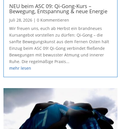
NEU beim ASC 09: Qi-Gong-Kurs –
Bewegung, Entspannung & neue Energie
Juli 28, 2026
| 0 Kommentieren
Wir freuen uns, euch ab Herbst ein brandneues
Kursangebot vorstellen zu dürfen: Qi-Gong – die
sanfte Bewegungskunst aus dem Fernen Osten hält
Einzug beim ASC 09! Qi-Gong verbindet fließende
Bewegungen mit bewusster Atmung und innerer
Ruhe. Die regelmäßige Praxis...
mehr lesen