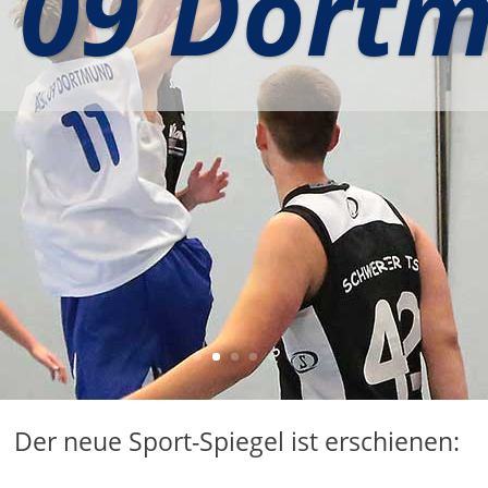
Der neue Sport-Spiegel ist erschienen: