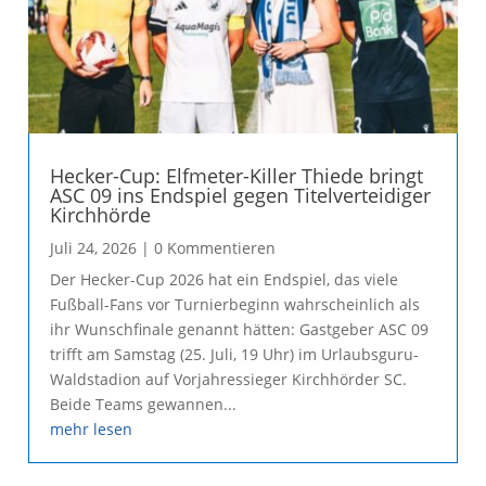
Hecker-Cup: Elfmeter-Killer Thiede bringt
ASC 09 ins Endspiel gegen Titelverteidiger
Kirchhörde
Juli 24, 2026
| 0 Kommentieren
Der Hecker-Cup 2026 hat ein Endspiel, das viele
Fußball-Fans vor Turnierbeginn wahrscheinlich als
ihr Wunschfinale genannt hätten: Gastgeber ASC 09
trifft am Samstag (25. Juli, 19 Uhr) im Urlaubsguru-
Waldstadion auf Vorjahressieger Kirchhörder SC.
Beide Teams gewannen...
mehr lesen