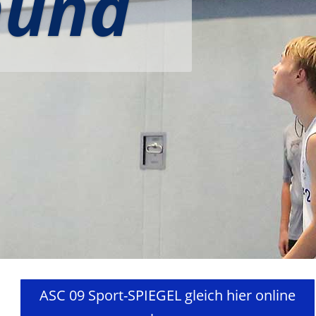
ASC 09 Sport-SPIEGEL gleich hier online