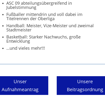
ASC 09 abteilungsübergreifend in
Jubelstimmung
Fußballer mittendrin und voll dabei im
Titelrennen der Oberliga
Handball: Meister, Vize-Meister und zweimal
Stadtmeister
Basketball: Starker Nachwuchs, große
Entwicklung
…und vieles mehr!!!
Unser
Unsere
Aufnahmeantrag
Beitragsordnung