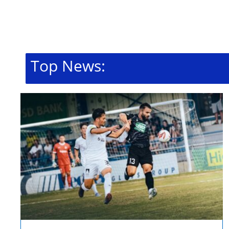
Top News: