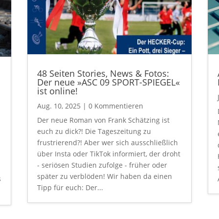
48 Seiten Stories, News & Fotos:
Der neue »ASC 09 SPORT-SPIEGEL«
ist online!
Aug. 10, 2025
| 0 Kommentieren
Der neue Roman von Frank Schätzing ist
euch zu dick?! Die Tageszeitung zu
frustrierend?! Aber wer sich ausschließlich
über Insta oder TikTok informiert, der droht
- seriösen Studien zufolge - früher oder
später zu verblöden! Wir haben da einen
s
Tipp für euch: Der...