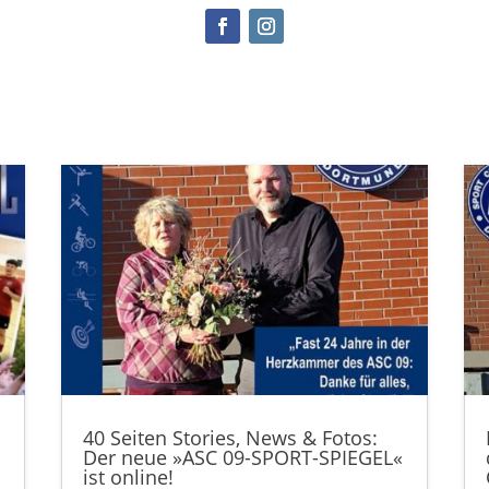
40 Seiten Stories, News & Fotos:
Der neue »ASC 09-SPORT-SPIEGEL«
ist online!