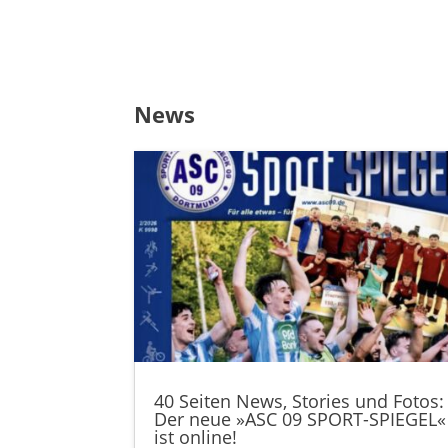
News
40 Seiten News, Stories und Fotos:
Der neue »ASC 09 SPORT-SPIEGEL«
ist online!