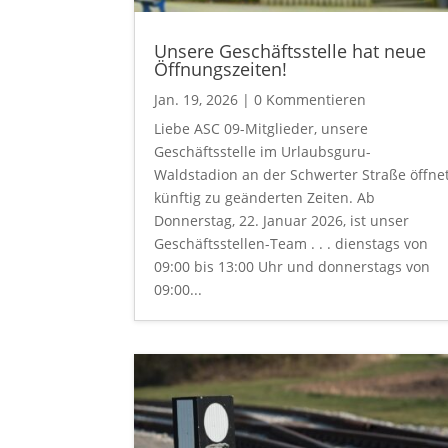
Unsere Geschäftsstelle hat neue
Öffnungszeiten!
Jan. 19, 2026
| 0 Kommentieren
Liebe ASC 09-Mitglieder, unsere
Geschäftsstelle im Urlaubsguru-
Waldstadion an der Schwerter Straße öffne
künftig zu geänderten Zeiten. Ab
Donnerstag, 22. Januar 2026, ist unser
Geschäftsstellen-Team . . . dienstags von
09:00 bis 13:00 Uhr und donnerstags von
09:00...