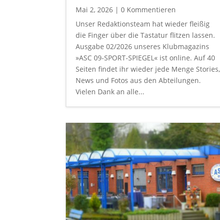
Mai 2, 2026
| 0 Kommentieren
Unser Redaktionsteam hat wieder fleißig
die Finger über die Tastatur flitzen lassen.
Ausgabe 02/2026 unseres Klubmagazins
»ASC 09-SPORT-SPIEGEL« ist online. Auf 40
Seiten findet ihr wieder jede Menge Stories
News und Fotos aus den Abteilungen.
Vielen Dank an alle...