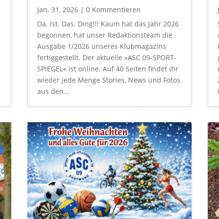
Jan. 31, 2026
| 0 Kommentieren
Da. Ist. Das. Ding!!! Kaum hat das Jahr 2026
begonnen, hat unser Redaktionsteam die
Ausgabe 1/2026 unseres Klubmagazins
fertiggestellt. Der aktuelle »ASC 09-SPORT-
,
SPIEGEL« ist online. Auf 40 Seiten findet ihr
wieder jede Menge Stories, News und Fotos
aus den...