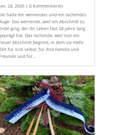
Jan. 26, 2026
| 0 Kommentieren
Sie hatte ein weinendes und ein lachendes
Auge. Das weinende, weil ein Abschnitt zu
Ende ging, der ihr Leben fast 24 Jahre lang
geprägt hat. Das lachende, weil nun ein
neuer Abschnitt beginnt, in dem sie mehr
Zeit für sich selbst, für ihre Familie und
Freunde und für...