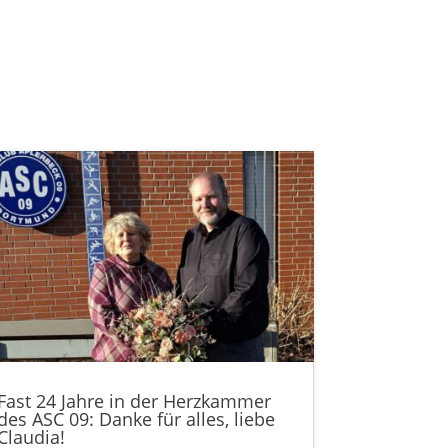
Fast 24 Jahre in der Herzkammer
des ASC 09: Danke für alles, liebe
Claudia!