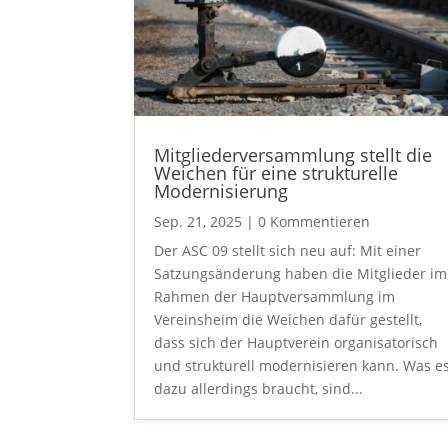
Mitgliederversammlung stellt die
Weichen für eine strukturelle
Modernisierung
Sep. 21, 2025
| 0 Kommentieren
Der ASC 09 stellt sich neu auf: Mit einer
Satzungsänderung haben die Mitglieder im
Rahmen der Hauptversammlung im
Vereinsheim die Weichen dafür gestellt,
dass sich der Hauptverein organisatorisch
und strukturell modernisieren kann. Was e
dazu allerdings braucht, sind...