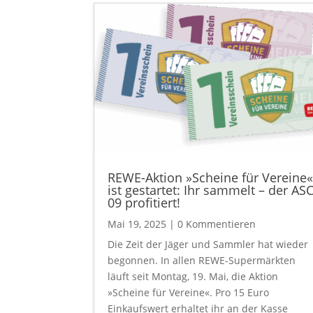
REWE-Aktion »Scheine für Vereine
ist gestartet: Ihr sammelt – der AS
09 profitiert!
Mai 19, 2025
| 0 Kommentieren
Die Zeit der Jäger und Sammler hat wieder
begonnen. In allen REWE-Supermärkten
läuft seit Montag, 19. Mai, die Aktion
»Scheine für Vereine«. Pro 15 Euro
Einkaufswert erhaltet ihr an der Kasse