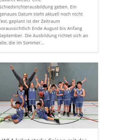
Schiedsrichterausbildung geben. Ein
genaues Datum steht aktuell noch nicht
fest, geplant ist der Zeitraum
voraussichtlich Ende August bis Anfang
September. Die Ausbildung richtet sich an
alle, die im Sommer...