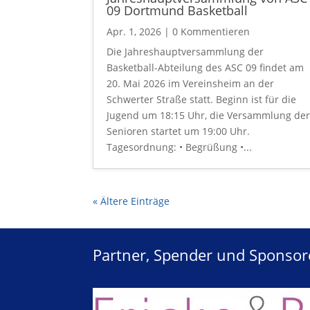
09 Dortmund Basketball
Apr. 1, 2026
| 0 Kommentieren
Die Jahreshauptversammlung der
Basketball-Abteilung des ASC 09 findet am
20. Mai 2026 im Vereinsheim an der
Schwerter Straße statt. Beginn ist für die
Jugend um 18:15 Uhr, die Versammlung de
Senioren startet um 19:00 Uhr.
Tagesordnung: • Begrüßung •...
« Ältere Einträge
Partner, Spender und Sponsore