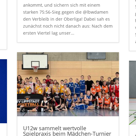
ankommt, und sichern sich mit einem
starken 75:56-Sieg gegen die @lbwdamen
den Verbleib in der Oberliga! Dabei sah es
,
zunächst noch nicht danach aus: Nach dem
ersten Viertel lag unser...
U12w sammelt wertvolle
Spielpraxis beim Mädchen-Turnier