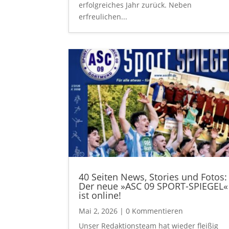
erfolgreiches Jahr zurück. Neben
erfreulichen...
40 Seiten News, Stories und Fotos:
Der neue »ASC 09 SPORT-SPIEGEL«
ist online!
Mai 2, 2026
| 0 Kommentieren
Unser Redaktionsteam hat wieder fleißig