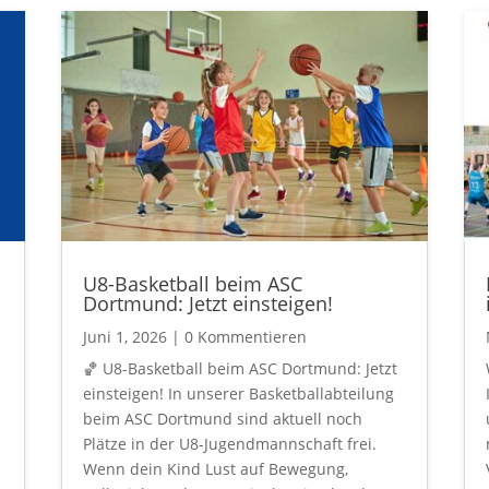
U8-Basketball beim ASC
Dortmund: Jetzt einsteigen!
Juni 1, 2026
| 0 Kommentieren
🏀 U8-Basketball beim ASC Dortmund: Jetzt
einsteigen! In unserer Basketballabteilung
beim ASC Dortmund sind aktuell noch
Plätze in der U8-Jugendmannschaft frei.
Wenn dein Kind Lust auf Bewegung,