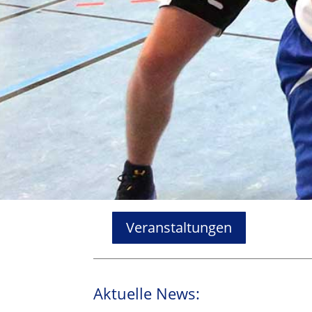
Veranstaltungen
Aktuelle News: