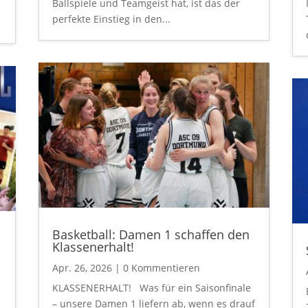
Ballspiele und Teamgeist hat, ist das der
perfekte Einstieg in den...
Basketball: Damen 1 schaffen den
Klassenerhalt!
Apr. 26, 2026
| 0 Kommentieren
KLASSENERHALT! Was für ein Saisonfinale
– unsere Damen 1 liefern ab, wenn es drauf