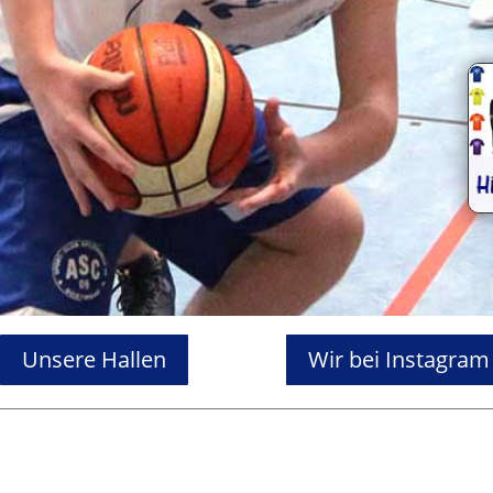
Unsere Hallen
Wir bei Instagram