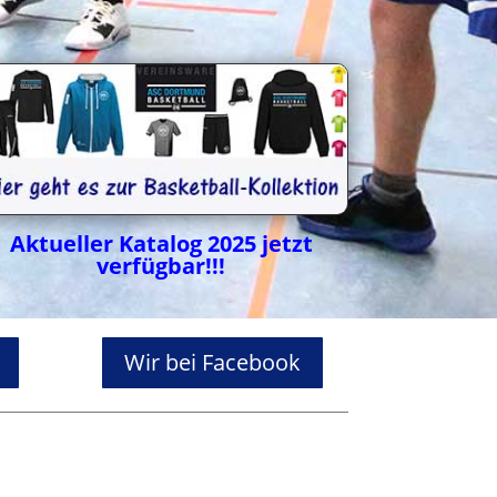
Aktueller Katalog 2025 jetzt
verfügbar!!!
Wir bei Facebook