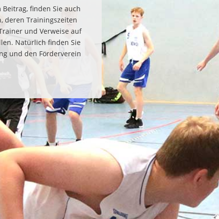
Beitrag, finden Sie auch
, deren Trainingszeiten
Trainer und Verweise auf
len. Natürlich finden Sie
ung und den Förderverein