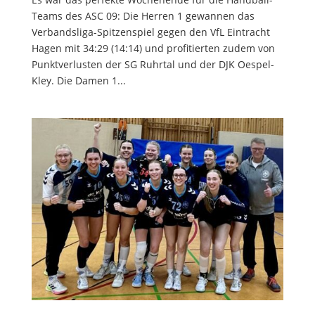
Teams des ASC 09: Die Herren 1 gewannen das
Verbandsliga-Spitzenspiel gegen den VfL Eintracht
Hagen mit 34:29 (14:14) und profitierten zudem von
Punktverlusten der SG Ruhrtal und der DJK Oespel-
Kley. Die Damen 1...