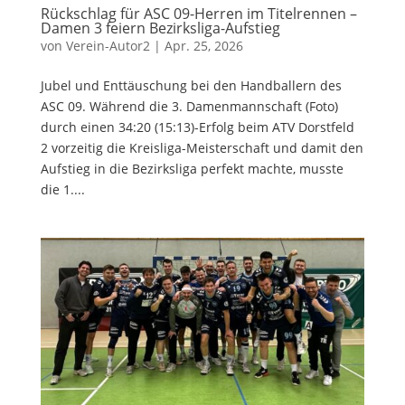
Rückschlag für ASC 09-Herren im Titelrennen –
Damen 3 feiern Bezirksliga-Aufstieg
von
Verein-Autor2
|
Apr. 25, 2026
Jubel und Enttäuschung bei den Handballern des
ASC 09. Während die 3. Damenmannschaft (Foto)
durch einen 34:20 (15:13)-Erfolg beim ATV Dorstfeld
2 vorzeitig die Kreisliga-Meisterschaft und damit den
Aufstieg in die Bezirksliga perfekt machte, musste
die 1....