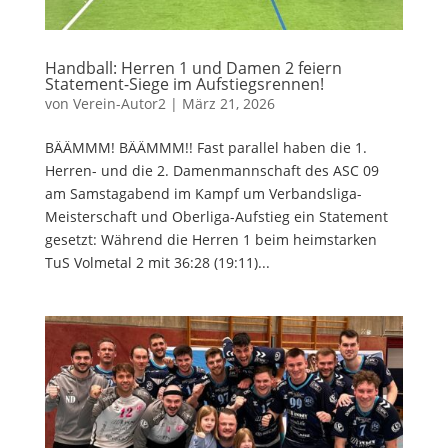
Handball: Herren 1 und Damen 2 feiern
Statement-Siege im Aufstiegsrennen!
von
Verein-Autor2
|
März 21, 2026
BÄÄMMM! BÄÄMMM!! Fast parallel haben die 1.
Herren- und die 2. Damenmannschaft des ASC 09
am Samstagabend im Kampf um Verbandsliga-
Meisterschaft und Oberliga-Aufstieg ein Statement
gesetzt: Während die Herren 1 beim heimstarken
TuS Volmetal 2 mit 36:28 (19:11)...