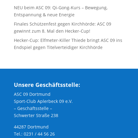
NEU beim ASC 09: Qi-Gong-Kurs – Bewegung,
Entspannung & neue Energie
Finales Schützenfest gegen Kirchhörde: ASC 09
gewinnt zum 8. Mal den Hecker-Cup!
Hecker-Cup: Elfmeter-Killer Thiede bringt ASC 09 ins
Endspiel gegen Titelverteidiger Kirchhörde
Unsere Geschäftsstelle:
ASC 09 Dortmund
Sport-Club Aplerbeck 09 e.V.
– Geschäftsstelle –
Schwerter Straße 238
44287 Dortmund
Tel.: 0231 / 44 56 26