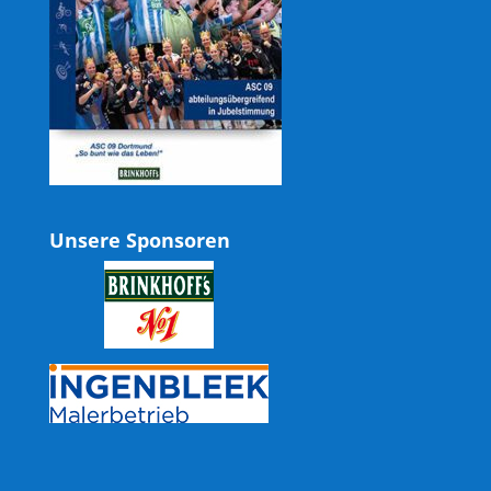
Unsere Sponsoren