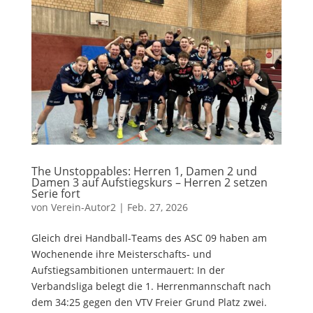
The Unstoppables: Herren 1, Damen 2 und
Damen 3 auf Aufstiegskurs – Herren 2 setzen
Serie fort
von
Verein-Autor2
|
Feb. 27, 2026
Gleich drei Handball-Teams des ASC 09 haben am
Wochenende ihre Meisterschafts- und
Aufstiegsambitionen untermauert: In der
Verbandsliga belegt die 1. Herrenmannschaft nach
dem 34:25 gegen den VTV Freier Grund Platz zwei.