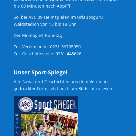
bis 60 Minuten nach Abpfiff
So. bei ASC 09-Heimspielen im Urlaubsguru-
Waldstadion von 13 bis 18 Uhr
Der Montag ist Ruhetag
Tel. Vereinsheim: 0231-56765950
Tel. Geschäftsstelle: 0231-445626
Unser Sport-Spiegel
Alle News und Geschichten aus dem Verein in
gedruckter Form, jetzt auch am Bildschirm lesen: