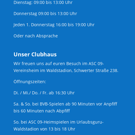
Dienstag: 09:00 bis 13:00 Uhr
Donnerstag 09:00 bis 13:00 Uhr
Jeden 1. Donnerstag 16:00 bis 19:00 Uhr
Oder nach Absprache
Unser Clubhaus
Wir freuen uns auf euren Besuch im ASC 09-
Vereinsheim im Waldstadion, Schwerter Straße 238.
Öffnungszeiten:
Di. / Mi./ Do. / Fr. ab 16:30 Uhr
Sa. & So. bei BVB-Spielen ab 90 Minuten vor Anpfiff
bis 60 Minuten nach Abpfiff
So. bei ASC 09-Heimspielen im Urlaubsguru-
Waldstadion von 13 bis 18 Uhr