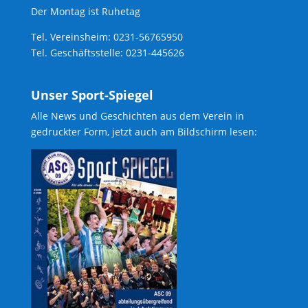
Der Montag ist Ruhetag
Tel. Vereinsheim: 0231-56765950
Tel. Geschäftsstelle: 0231-445626
Unser Sport-Spiegel
Alle News und Geschichten aus dem Verein in
gedruckter Form, jetzt auch am Bildschirm lesen: