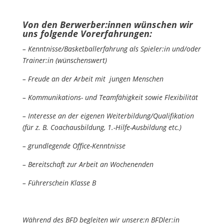
Von den Berwerber:innen wünschen wir
uns folgende Vorerfahrungen:
– Kenntnisse/Basketballerfahrung als Spieler:in und/oder
Trainer:in (wünschenswert)
– Freude an der Arbeit mit jungen Menschen
– Kommunikations- und Teamfähigkeit sowie Flexibilität
– Interesse an der eigenen Weiterbildung/Qualifikation
(für z. B. Coachausbildung, 1.-Hilfe-Ausbildung etc.)
– grundlegende Office-Kenntnisse
– Bereitschaft zur Arbeit an Wochenenden
– Führerschein Klasse B
Während des BFD begleiten wir unsere:n BFDler:in