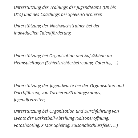
Unterstützung des Trainings der Jugendteams (U8 bis
U14) und des Coachings bei Spielen/Turnieren
Unterstützung der Nachwuchstrainer bei der
individuellen Talentförderung
Unterstützung bei Organisation und Auf-/Abbau an
Heimspieltagen (Schiedsrichterbetreuung, Catering, …)
Unterstützung der Jugendwarte bei der Organisation und
Durchführung von Turnieren/Trainingscamps,
Jugendfreizeiten, …
Unterstützung bei Organisation und Durchführung von
Events der Basketball-Abteilung (Saisoneröffnung,
Fotoshooting, X-Mas-Spieltag, Saisonabschlussfeier, …)