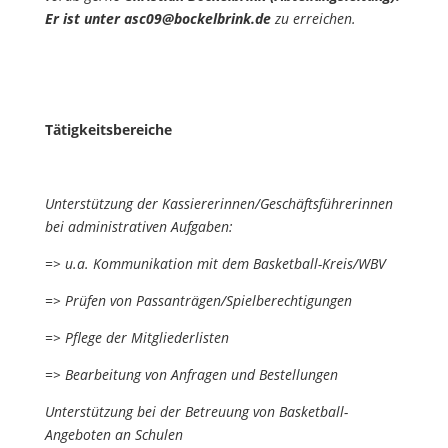
Er ist unter asc09@bockelbrink.de
zu erreichen.
Tätigkeitsbereiche
Unterstützung der Kassiererinnen/Geschäftsführerinnen
bei administrativen Aufgaben:
=> u.a. Kommunikation mit dem Basketball-Kreis/WBV
=> Prüfen von Passanträgen/Spielberechtigungen
=> Pflege der Mitgliederlisten
=> Bearbeitung von Anfragen und Bestellungen
Unterstützung bei der Betreuung von Basketball-
Angeboten an Schulen