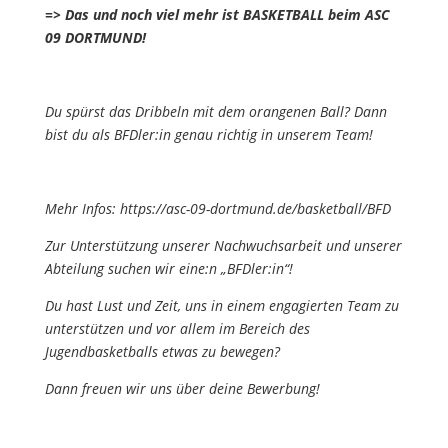
=> Das und noch viel mehr ist BASKETBALL beim ASC
09 DORTMUND!
Du spürst das Dribbeln mit dem orangenen Ball? Dann
bist du als BFDler:in genau richtig in unserem Team!
Mehr Infos: https://asc-09-dortmund.de/basketball/BFD
Zur Unterstützung unserer Nachwuchsarbeit und unserer
Abteilung suchen wir eine:n „BFDler:in“!
Du hast Lust und Zeit, uns in einem engagierten Team zu
unterstützen und vor allem im Bereich des
Jugendbasketballs etwas zu bewegen?
Dann freuen wir uns über deine Bewerbung!