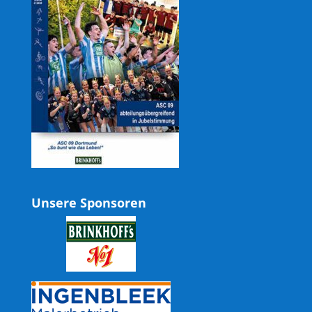
Unsere Sponsoren