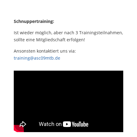
Schnuppertraining:
Ist wieder möglich, aber nach 3 Trainingsteilnahmen,
sollte eine Mitgliedschaft erfolgen!
Ansonsten kontaktiert uns via:
training@asc09mtb.de