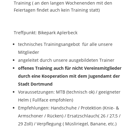
Training ( an den langen Wochenenden mit den
Feiertagen findet auch kein Training statt)
Treffpunkt: Bikepark Aplerbeck
technisches Trainingsangebot für alle unsere
Mitglieder
angeleitet durch unsere ausgebildeten Trainer
offenes Training auch für nicht Vereinsmitglieder
durch eine Kooperation mit dem Jugendamt der
Stadt Dortmund
Voraussetzungen: MTB (technisch ok) / geeigneter
Helm ( Fullface empfohlen)
Empfehlungen: Handschuhe / Protektion (Knie- &
Armschoner / Rücken) / Ersatzschlauch( 26 / 27,5 /
29 Zoll) / Verpflegung ( Müsliriegel, Banane, etc.)