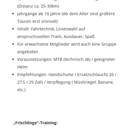
(Distanz ca. 25-30km)
Jahrgänge ab 10 Jahre (Ab dem Alter sind größere
Touren erst sinnvoll)
Inhalt: Fahrtechnik, Linienwahl auf
anspruchsvollen Trails, Ausdauer, Spaß
Für erwachsene Mitglieder wird auch eine Gruppe
angeboten
Voraussetzungen: MTB (technisch ok) / geeigneter
Helm
Empfehlungen: Handschuhe / Ersatzschlauch( 26 /
27,5 / 29 Zoll) / Verpflegung ( Müsliriegel, Banane,
etc.)
„Frischlinge“-Training: