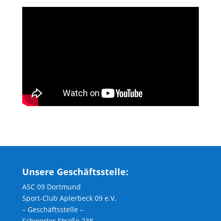
Unsere Geschäftsstelle:
ASC 09 Dortmund
Sport-Club Aplerbeck 09 e.V.
– Geschäftsstelle –
Schwerter Straße 238