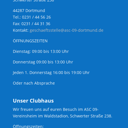
44287 Dortmund
Tel.: 0231 / 44 56 26
Fax: 0231 / 44 31 36
Kontakt:
geschaeftsstelle@asc-09-dortmund.de
ÖFFNUNGSZEITEN
Dienstag: 09:00 bis 13:00 Uhr
Donnerstag 09:00 bis 13:00 Uhr
Jeden 1. Donnerstag 16:00 bis 19:00 Uhr
Oder nach Absprache
Unser Clubhaus
Wir freuen uns auf euren Besuch im ASC 09-
Vereinsheim im Waldstadion, Schwerter Straße 238.
Öffnungszeiten: