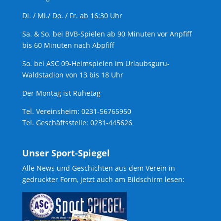
Di. / Mi./ Do. / Fr. ab 16:30 Uhr
Sa. & So. bei BVB-Spielen ab 90 Minuten vor Anpfiff
bis 60 Minuten nach Abpfiff
So. bei ASC 09-Heimspielen im Urlaubsguru-
Waldstadion von 13 bis 18 Uhr
Der Montag ist Ruhetag
Tel. Vereinsheim: 0231-56765950
Tel. Geschäftsstelle: 0231-445626
Unser Sport-Spiegel
Alle News und Geschichten aus dem Verein in
gedruckter Form, jetzt auch am Bildschirm lesen: