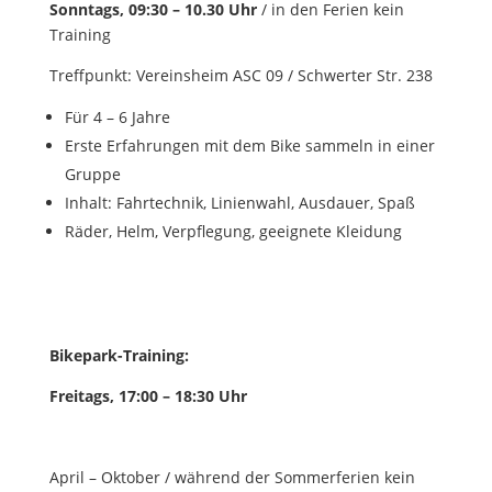
Sonntags, 09:30 – 10.30 Uhr
/ in den Ferien kein
Training
Treffpunkt: Vereinsheim ASC 09 / Schwerter Str. 238
Für 4 – 6 Jahre
Erste Erfahrungen mit dem Bike sammeln in einer
Gruppe
Inhalt: Fahrtechnik, Linienwahl, Ausdauer, Spaß
Räder, Helm, Verpflegung, geeignete Kleidung
Bikepark-Training:
Freitags, 17:00 – 18:30 Uhr
April – Oktober / während der Sommerferien kein