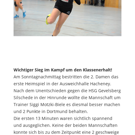
Wichtiger Sieg im Kampf um den Klassenerhalt!
Am Sonntagnachmittag bestritten die 2. Damen das
erste Heimspiel in der Ausweichhalle Hacheney.
Nach dem Unentschieden gegen die HSG Gevelsberg
Silschede in der Hinrunde wollte die Mannschaft um
Trainer Siggi Motzki-Biele es diesmal besser machen
und 2 Punkte in Dortmund behalten.
Die ersten 13 Minuten waren sichtlich spannend
und ausgeglichen. Keine der beiden Mannschaften
konnte sich bis zu dem Zeitpunkt eine 2 geschweige