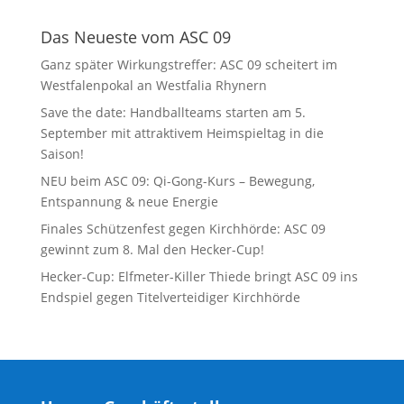
Das Neueste vom ASC 09
Ganz später Wirkungstreffer: ASC 09 scheitert im
Westfalenpokal an Westfalia Rhynern
Save the date: Handballteams starten am 5.
September mit attraktivem Heimspieltag in die
Saison!
NEU beim ASC 09: Qi-Gong-Kurs – Bewegung,
Entspannung & neue Energie
Finales Schützenfest gegen Kirchhörde: ASC 09
gewinnt zum 8. Mal den Hecker-Cup!
Hecker-Cup: Elfmeter-Killer Thiede bringt ASC 09 ins
Endspiel gegen Titelverteidiger Kirchhörde