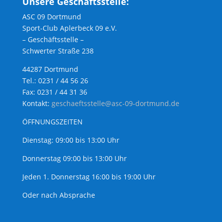
Unsere Geschäftsstelle:
ASC 09 Dortmund
Sport-Club Aplerbeck 09 e.V.
– Geschäftsstelle –
Schwerter Straße 238
44287 Dortmund
Tel.: 0231 / 44 56 26
Fax: 0231 / 44 31 36
Kontakt:
geschaeftsstelle@asc-09-dortmund.de
ÖFFNUNGSZEITEN
Dienstag: 09:00 bis 13:00 Uhr
Donnerstag 09:00 bis 13:00 Uhr
Jeden 1. Donnerstag 16:00 bis 19:00 Uhr
Oder nach Absprache