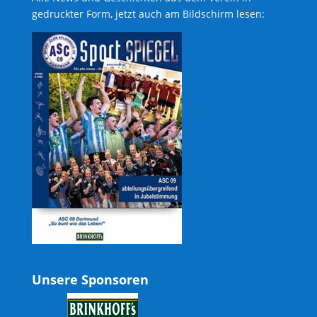
gedruckter Form, jetzt auch am Bildschirm lesen:
Unsere Sponsoren