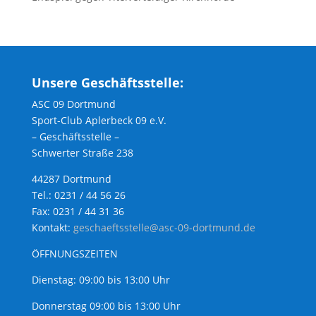
Unsere Geschäftsstelle:
ASC 09 Dortmund
Sport-Club Aplerbeck 09 e.V.
– Geschäftsstelle –
Schwerter Straße 238
44287 Dortmund
Tel.: 0231 / 44 56 26
Fax: 0231 / 44 31 36
Kontakt:
geschaeftsstelle@asc-09-dortmund.de
ÖFFNUNGSZEITEN
Dienstag: 09:00 bis 13:00 Uhr
Donnerstag 09:00 bis 13:00 Uhr