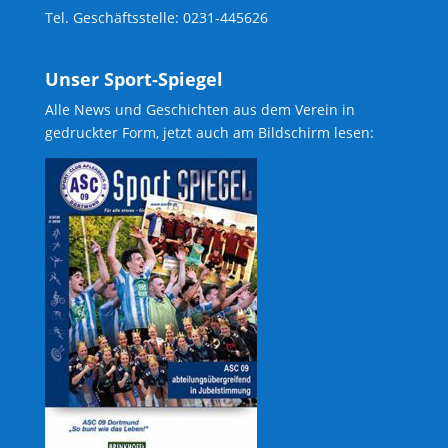
Tel. Geschäftsstelle: 0231-445626
Unser Sport-Spiegel
Alle News und Geschichten aus dem Verein in
gedruckter Form, jetzt auch am Bildschirm lesen: