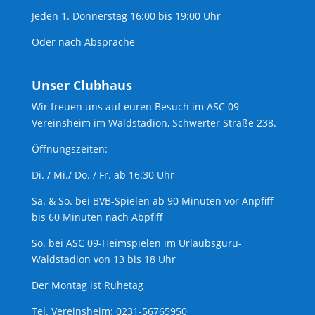
Jeden 1. Donnerstag 16:00 bis 19:00 Uhr
Oder nach Absprache
Unser Clubhaus
Wir freuen uns auf euren Besuch im ASC 09-
Vereinsheim im Waldstadion, Schwerter Straße 238.
Öffnungszeiten:
Di. / Mi./ Do. / Fr. ab 16:30 Uhr
Sa. & So. bei BVB-Spielen ab 90 Minuten vor Anpfiff
bis 60 Minuten nach Abpfiff
So. bei ASC 09-Heimspielen im Urlaubsguru-
Waldstadion von 13 bis 18 Uhr
Der Montag ist Ruhetag
Tel. Vereinsheim: 0231-56765950