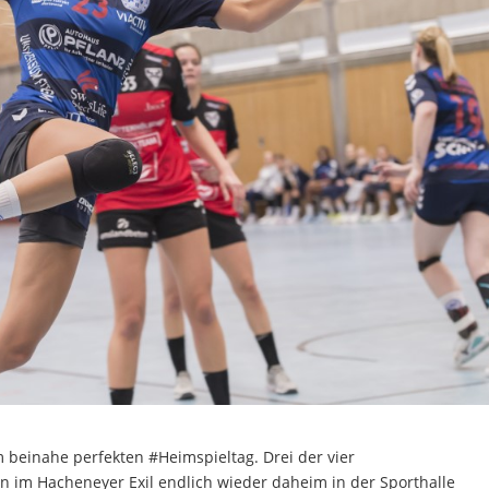
beinahe perfekten #Heimspieltag. Drei der vier
 im Hacheneyer Exil endlich wieder daheim in der Sporthalle