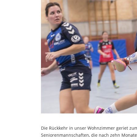
Die Rückkehr in unser Wohnzimmer geriet zum 
Seniorenmannschaften, die nach zehn Monaten