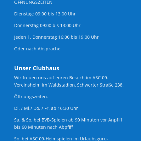
ÖFFNUNGSZEITEN
Dienstag: 09:00 bis 13:00 Uhr
Donnerstag 09:00 bis 13:00 Uhr
Jeden 1. Donnerstag 16:00 bis 19:00 Uhr
Oder nach Absprache
Unser Clubhaus
Wir freuen uns auf euren Besuch im ASC 09-
Vereinsheim im Waldstadion, Schwerter Straße 238.
Öffnungszeiten:
Di. / Mi./ Do. / Fr. ab 16:30 Uhr
Sa. & So. bei BVB-Spielen ab 90 Minuten vor Anpfiff
bis 60 Minuten nach Abpfiff
So. bei ASC 09-Heimspielen im Urlaubsguru-