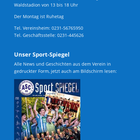
Waldstadion von 13 bis 18 Uhr
Der Montag ist Ruhetag
Tel. Vereinsheim: 0231-56765950
Tel. Geschäftsstelle: 0231-445626
Unser Sport-Spiegel
Alle News und Geschichten aus dem Verein in
gedruckter Form, jetzt auch am Bildschirm lesen: