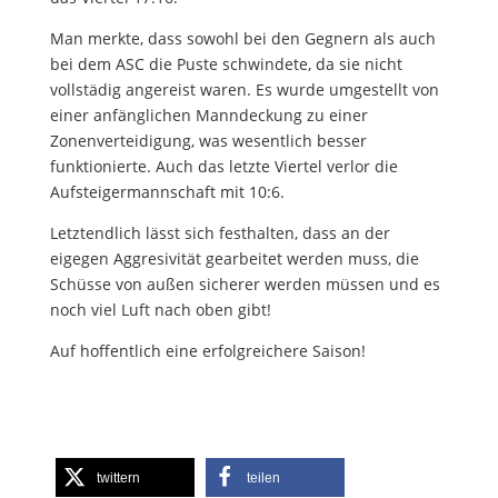
Man merkte, dass sowohl bei den Gegnern als auch
bei dem ASC die Puste schwindete, da sie nicht
vollstädig angereist waren. Es wurde umgestellt von
einer anfänglichen Manndeckung zu einer
Zonenverteidigung, was wesentlich besser
funktionierte. Auch das letzte Viertel verlor die
Aufsteigermannschaft mit 10:6.
Letztendlich lässt sich festhalten, dass an der
eigegen Aggresivität gearbeitet werden muss, die
Schüsse von außen sicherer werden müssen und es
noch viel Luft nach oben gibt!
Auf hoffentlich eine erfolgreichere Saison!
twittern
teilen