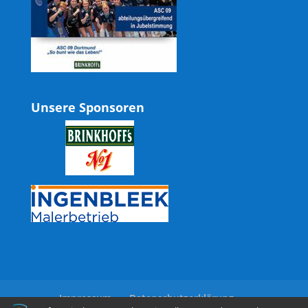
Unsere Sponsoren
Impressum
Datenschutzerklärung