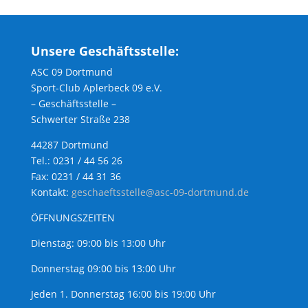
Unsere Geschäftsstelle:
ASC 09 Dortmund
Sport-Club Aplerbeck 09 e.V.
– Geschäftsstelle –
Schwerter Straße 238
44287 Dortmund
Tel.: 0231 / 44 56 26
Fax: 0231 / 44 31 36
Kontakt:
geschaeftsstelle@asc-09-dortmund.de
ÖFFNUNGSZEITEN
Dienstag: 09:00 bis 13:00 Uhr
Donnerstag 09:00 bis 13:00 Uhr
Jeden 1. Donnerstag 16:00 bis 19:00 Uhr