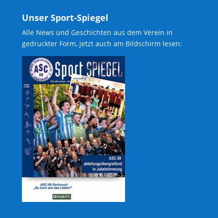
Unser Sport-Spiegel
Alle News und Geschichten aus dem Verein in
gedruckter Form, jetzt auch am Bildschirm lesen: