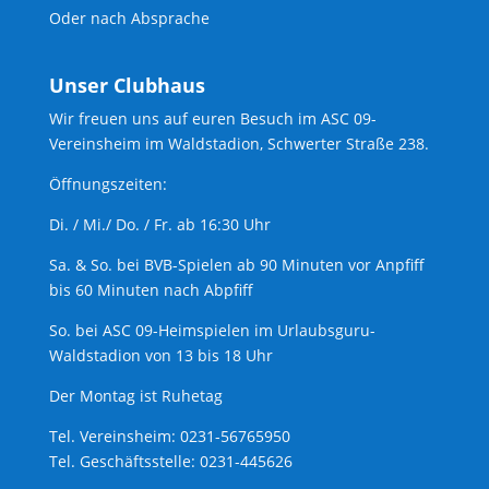
Oder nach Absprache
Unser Clubhaus
Wir freuen uns auf euren Besuch im ASC 09-
Vereinsheim im Waldstadion, Schwerter Straße 238.
Öffnungszeiten:
Di. / Mi./ Do. / Fr. ab 16:30 Uhr
Sa. & So. bei BVB-Spielen ab 90 Minuten vor Anpfiff
bis 60 Minuten nach Abpfiff
So. bei ASC 09-Heimspielen im Urlaubsguru-
Waldstadion von 13 bis 18 Uhr
Der Montag ist Ruhetag
Tel. Vereinsheim: 0231-56765950
Tel. Geschäftsstelle: 0231-445626