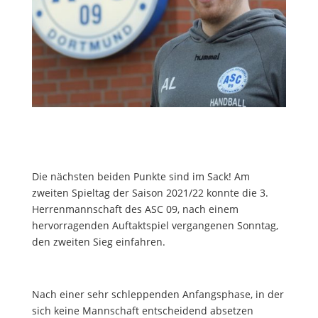
Die nächsten beiden Punkte sind im Sack! Am
zweiten Spieltag der Saison 2021/22 konnte die 3.
Herrenmannschaft des ASC 09, nach einem
hervorragenden Auftaktspiel vergangenen Sonntag,
den zweiten Sieg einfahren.
Nach einer sehr schleppenden Anfangsphase, in der
sich keine Mannschaft entscheidend absetzen