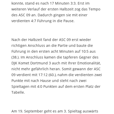
konnte, stand es nach 17 Minuten 3:3. Erst im
weiteren Verlauf der ersten Halbzeit zog das Tempo
des ASC 09 an. Dadurch gingen sie mit einer
verdienten 4:7 Führung in die Pause.
Nach der Halbzeit fand der ASC 09 erst wieder
richtigen Anschluss an die Partie und baute die
Führung in den ersten acht Minuten auf 10:5 aus
(38.). Im Anschluss kamen die tapferen Gegner des
DJK Komet Dortmund 3 auch mit Ihrer Emotionalität,
nicht mehr gefährlich heran. Somit gewann der ASC
09 verdient mit 17:12 (60.), nahm die verdienten zwei
Punkte mit nach Hause und steht nach zwei
Spieltagen mit 4:0 Punkten auf dem ersten Platz der
Tabelle.
Am 19. September geht es am 3. Spieltag auswärts