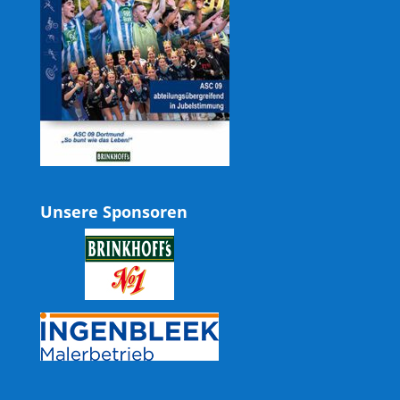
Unsere Sponsoren