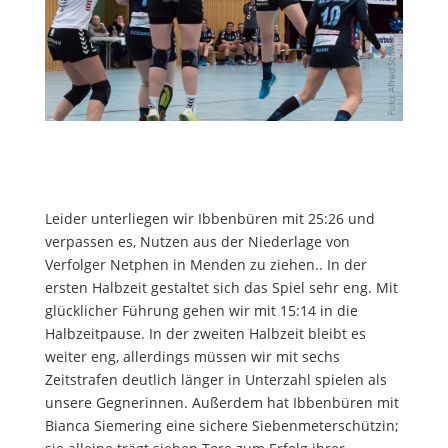
Leider unterliegen wir Ibbenbüren mit 25:26 und
verpassen es, Nutzen aus der Niederlage von
Verfolger Netphen in Menden zu ziehen.. In der
ersten Halbzeit gestaltet sich das Spiel sehr eng. Mit
glücklicher Führung gehen wir mit 15:14 in die
Halbzeitpause. In der zweiten Halbzeit bleibt es
weiter eng, allerdings müssen wir mit sechs
Zeitstrafen deutlich länger in Unterzahl spielen als
unsere Gegnerinnen. Außerdem hat Ibbenbüren mit
Bianca Siemering eine sichere Siebenmeterschützin;