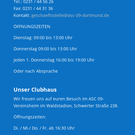
Tel.: 0231 / 44 56 26
Fax: 0231 / 44 31 36
Kontakt:
geschaeftsstelle@asc-09-dortmund.de
ÖFFNUNGSZEITEN
Dienstag: 09:00 bis 13:00 Uhr
Donnerstag 09:00 bis 13:00 Uhr
Jeden 1. Donnerstag 16:00 bis 19:00 Uhr
Oder nach Absprache
Unser Clubhaus
Wir freuen uns auf euren Besuch im ASC 09-
Vereinsheim im Waldstadion, Schwerter Straße 238.
Öffnungszeiten:
Di. / Mi./ Do. / Fr. ab 16:30 Uhr