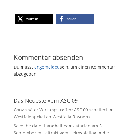
twittern
teilen
Kommentar absenden
Du musst
angemeldet
sein, um einen Kommentar
abzugeben.
Das Neueste vom ASC 09
Ganz später Wirkungstreffer: ASC 09 scheitert im
Westfalenpokal an Westfalia Rhynern
Save the date: Handballteams starten am 5.
September mit attraktivem Heimspieltag in die