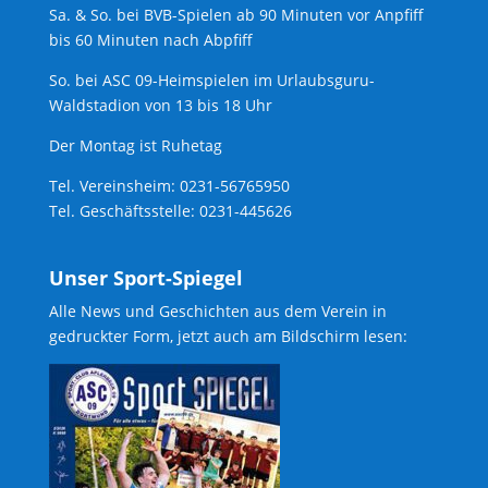
Sa. & So. bei BVB-Spielen ab 90 Minuten vor Anpfiff
bis 60 Minuten nach Abpfiff
So. bei ASC 09-Heimspielen im Urlaubsguru-
Waldstadion von 13 bis 18 Uhr
Der Montag ist Ruhetag
Tel. Vereinsheim: 0231-56765950
Tel. Geschäftsstelle: 0231-445626
Unser Sport-Spiegel
Alle News und Geschichten aus dem Verein in
gedruckter Form, jetzt auch am Bildschirm lesen: