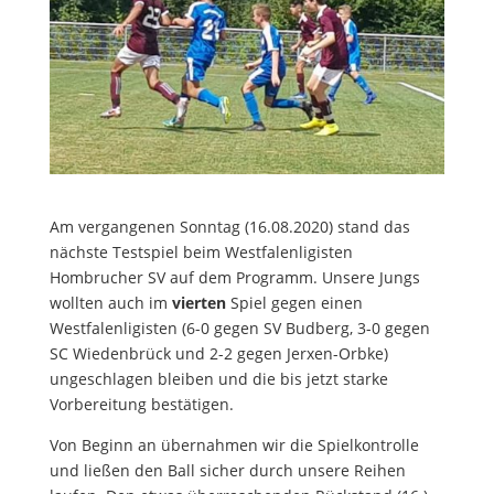
Am vergangenen Sonntag (16.08.2020) stand das
nächste Testspiel beim Westfalenligisten
Hombrucher SV auf dem Programm. Unsere Jungs
wollten auch im
vierten
Spiel gegen einen
Westfalenligisten (6-0 gegen SV Budberg, 3-0 gegen
SC Wiedenbrück und 2-2 gegen Jerxen-Orbke)
ungeschlagen bleiben und die bis jetzt starke
Vorbereitung bestätigen.
Von Beginn an übernahmen wir die Spielkontrolle
und ließen den Ball sicher durch unsere Reihen