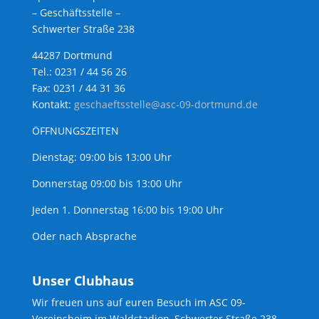
– Geschäftsstelle –
Schwerter Straße 238
44287 Dortmund
Tel.: 0231 / 44 56 26
Fax: 0231 / 44 31 36
Kontakt:
geschaeftsstelle@asc-09-dortmund.de
ÖFFNUNGSZEITEN
Dienstag: 09:00 bis 13:00 Uhr
Donnerstag 09:00 bis 13:00 Uhr
Jeden 1. Donnerstag 16:00 bis 19:00 Uhr
Oder nach Absprache
Unser Clubhaus
Wir freuen uns auf euren Besuch im ASC 09-
Vereinsheim im Waldstadion, Schwerter Straße 238.