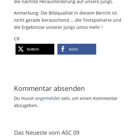
die nächste Herausforderung auf unsere Jungs.
Anmerkung: Die Bildqualität in diesem Bericht ist
nicht gerade berauschend…..die Testspielserie und
die Ergebnisse unserer Jungs umso mehr !
CR
twittern
teilen
Kommentar absenden
Du musst
angemeldet
sein, um einen Kommentar
abzugeben.
Das Neueste vom ASC 09