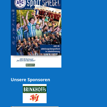
Unsere Sponsoren