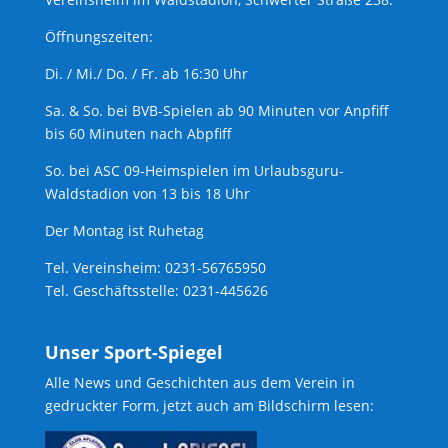
Öffnungszeiten:
Di. / Mi./ Do. / Fr. ab 16:30 Uhr
Sa. & So. bei BVB-Spielen ab 90 Minuten vor Anpfiff
bis 60 Minuten nach Abpfiff
So. bei ASC 09-Heimspielen im Urlaubsguru-
Waldstadion von 13 bis 18 Uhr
Der Montag ist Ruhetag
Tel. Vereinsheim: 0231-56765950
Tel. Geschäftsstelle: 0231-445626
Unser Sport-Spiegel
Alle News und Geschichten aus dem Verein in
gedruckter Form, jetzt auch am Bildschirm lesen: