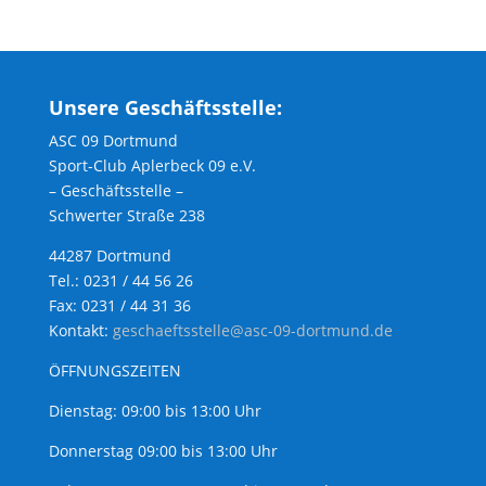
Unsere Geschäftsstelle:
ASC 09 Dortmund
Sport-Club Aplerbeck 09 e.V.
– Geschäftsstelle –
Schwerter Straße 238
44287 Dortmund
Tel.: 0231 / 44 56 26
Fax: 0231 / 44 31 36
Kontakt:
geschaeftsstelle@asc-09-dortmund.de
ÖFFNUNGSZEITEN
Dienstag: 09:00 bis 13:00 Uhr
Donnerstag 09:00 bis 13:00 Uhr