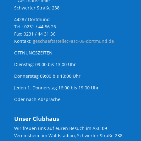
– Geschäftsstelle –
Schwerter Straße 238
44287 Dortmund
Tel.: 0231 / 44 56 26
Fax: 0231 / 44 31 36
Kontakt:
geschaeftsstelle@asc-09-dortmund.de
ÖFFNUNGSZEITEN
Dienstag: 09:00 bis 13:00 Uhr
Donnerstag 09:00 bis 13:00 Uhr
Jeden 1. Donnerstag 16:00 bis 19:00 Uhr
Oder nach Absprache
Unser Clubhaus
Wir freuen uns auf euren Besuch im ASC 09-
Vereinsheim im Waldstadion, Schwerter Straße 238.