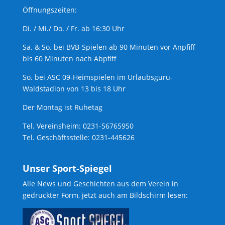
Öffnungszeiten:
Di. / Mi./ Do. / Fr. ab 16:30 Uhr
Sa. & So. bei BVB-Spielen ab 90 Minuten vor Anpfiff
bis 60 Minuten nach Abpfiff
So. bei ASC 09-Heimspielen im Urlaubsguru-
Waldstadion von 13 bis 18 Uhr
Der Montag ist Ruhetag
Tel. Vereinsheim: 0231-56765950
Tel. Geschäftsstelle: 0231-445626
Unser Sport-Spiegel
Alle News und Geschichten aus dem Verein in
gedruckter Form, jetzt auch am Bildschirm lesen: