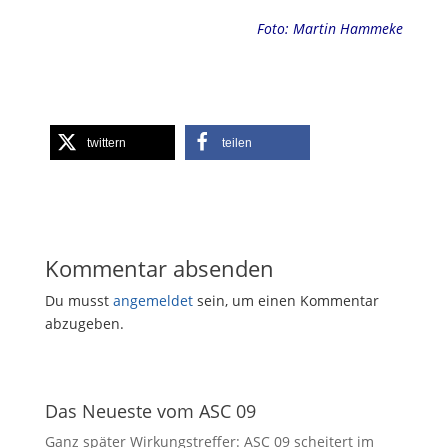
Foto: Martin Hammeke
twittern
teilen
Kommentar absenden
Du musst
angemeldet
sein, um einen Kommentar
abzugeben.
Das Neueste vom ASC 09
Ganz später Wirkungstreffer: ASC 09 scheitert im