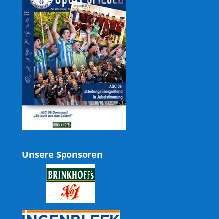
Unsere Sponsoren