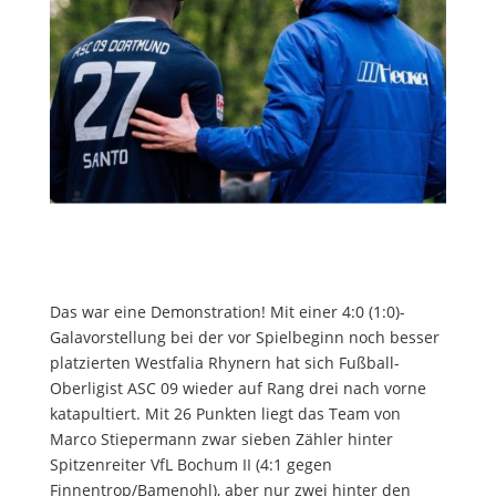
Das war eine Demonstration! Mit einer 4:0 (1:0)-
Galavorstellung bei der vor Spielbeginn noch besser
platzierten Westfalia Rhynern hat sich Fußball-
Oberligist ASC 09 wieder auf Rang drei nach vorne
katapultiert. Mit 26 Punkten liegt das Team von
Marco Stiepermann zwar sieben Zähler hinter
Spitzenreiter VfL Bochum II (4:1 gegen
Finnentrop/Bamenohl), aber nur zwei hinter den