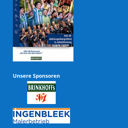
Unsere Sponsoren