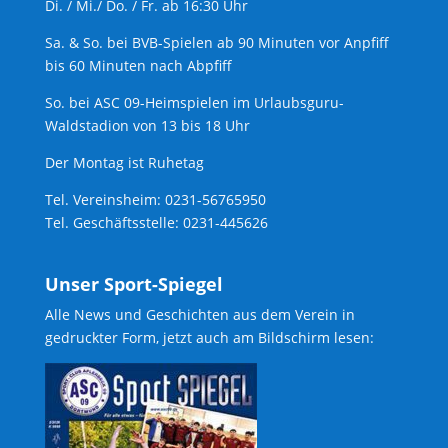
Di. / Mi./ Do. / Fr. ab 16:30 Uhr
Sa. & So. bei BVB-Spielen ab 90 Minuten vor Anpfiff
bis 60 Minuten nach Abpfiff
So. bei ASC 09-Heimspielen im Urlaubsguru-
Waldstadion von 13 bis 18 Uhr
Der Montag ist Ruhetag
Tel. Vereinsheim: 0231-56765950
Tel. Geschäftsstelle: 0231-445626
Unser Sport-Spiegel
Alle News und Geschichten aus dem Verein in
gedruckter Form, jetzt auch am Bildschirm lesen: