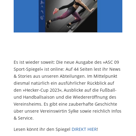
Es ist wieder soweit: Die neue Ausgabe des »ASC 09
Sport-Spiegel« ist online: Auf 44 Seiten lest ihr News
& Stories aus unseren Abteilungen. Im Mittelpunkt
diesmal natürlich ein ausführlicher Rückblick auf
den »Hecker-Cup 2023«, Ausblicke auf die Fußball-
und Handballsaison und die Wiedereröffnung des
Vereinsheims. Es gibt eine zauberhafte Geschichte
über unsere Vereinswirtin Sylke sowie reichlich Infos
& Service.
Lesen könnt ihr den Spiegel
DIREKT HIER
!