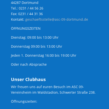
44287 Dortmund
Tel.: 0231 / 44 56 26
Fax: 0231 / 44 31 36
Kontakt:
geschaeftsstelle@asc-09-dortmund.de
ÖFFNUNGSZEITEN
Dienstag: 09:00 bis 13:00 Uhr
Donnerstag 09:00 bis 13:00 Uhr
Jeden 1. Donnerstag 16:00 bis 19:00 Uhr
Oder nach Absprache
Unser Clubhaus
Wir freuen uns auf euren Besuch im ASC 09-
Vereinsheim im Waldstadion, Schwerter Straße 238.
Öffnungszeiten: