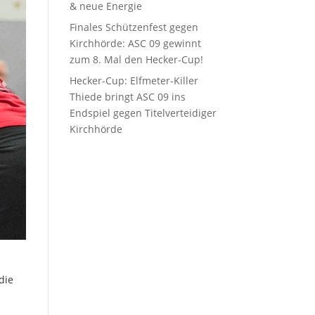
& neue Energie
Finales Schützenfest gegen
Kirchhörde: ASC 09 gewinnt
zum 8. Mal den Hecker-Cup!
Hecker-Cup: Elfmeter-Killer
Thiede bringt ASC 09 ins
Endspiel gegen Titelverteidiger
Kirchhörde
die