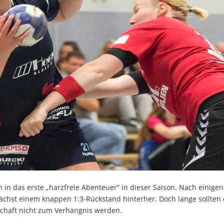
n das erste „harzfreie Abenteuer“ in dieser Saison. Nach einigen
ächst einem knappen 1:3-Rückstand hinterher. Doch lange sollten 
chaft nicht zum Verhängnis werden.