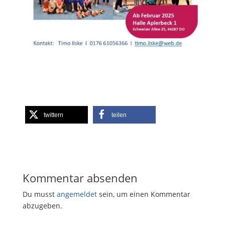
twittern
teilen
Kommentar absenden
Du musst
angemeldet
sein, um einen Kommentar
abzugeben.