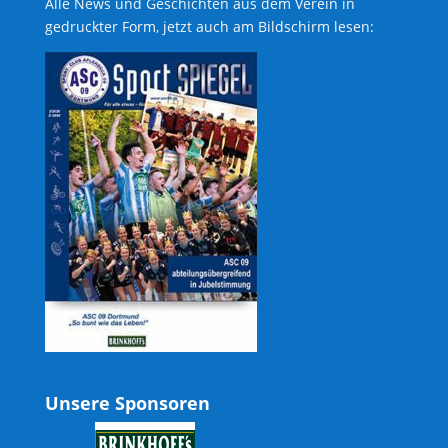
Alle News und Geschichten aus dem Verein in
gedruckter Form, jetzt auch am Bildschirm lesen:
Unsere Sponsoren