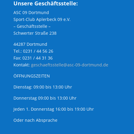
Unsere Geschäftsstelle:
ASC 09 Dortmund
Sport-Club Aplerbeck 09 e.V.
– Geschäftsstelle –
Schwerter Straße 238
44287 Dortmund
Tel.: 0231 / 44 56 26
Fax: 0231 / 44 31 36
Kontakt:
geschaeftsstelle@asc-09-dortmund.de
ÖFFNUNGSZEITEN
Dienstag: 09:00 bis 13:00 Uhr
Donnerstag 09:00 bis 13:00 Uhr
Jeden 1. Donnerstag 16:00 bis 19:00 Uhr
Oder nach Absprache