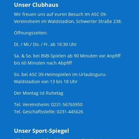
Unser Clubhaus
Wir freuen uns auf euren Besuch im ASC 09-
Vereinsheim im Waldstadion, Schwerter Straße 238.
Öffnungszeiten:
Di. / Mi./ Do. / Fr. ab 16:30 Uhr
Sa. & So. bei BVB-Spielen ab 90 Minuten vor Anpfiff
bis 60 Minuten nach Abpfiff
So. bei ASC 09-Heimspielen im Urlaubsguru-
Waldstadion von 13 bis 18 Uhr
Der Montag ist Ruhetag
Tel. Vereinsheim: 0231-56765950
Tel. Geschäftsstelle: 0231-445626
Unser Sport-Spiegel