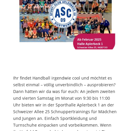
Ihr findet Handball irgendwie cool und möchtet es
selbst einmal – völlig unverbindlich – ausprobieren?
Dann hätten wir da was für euch: An jedem zweiten
und vierten Samstag im Monat von 9:30 bis 11:00
Uhr bieten wir in der Sporthalle Aplerbeck 1 an der
Schweizer Allee 25 Schnuppertrainings für Mädchen
und Jungen an. Einfach Sportkleidung und
Turnschuhe einpacken und vorbeikommen. Wenn