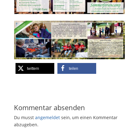
twittern
teilen
Kommentar absenden
Du musst
angemeldet
sein, um einen Kommentar
abzugeben.