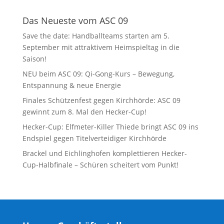
Das Neueste vom ASC 09
Save the date: Handballteams starten am 5.
September mit attraktivem Heimspieltag in die
Saison!
NEU beim ASC 09: Qi-Gong-Kurs – Bewegung,
Entspannung & neue Energie
Finales Schützenfest gegen Kirchhörde: ASC 09
gewinnt zum 8. Mal den Hecker-Cup!
Hecker-Cup: Elfmeter-Killer Thiede bringt ASC 09 ins
Endspiel gegen Titelverteidiger Kirchhörde
Brackel und Eichlinghofen komplettieren Hecker-
Cup-Halbfinale – Schüren scheitert vom Punkt!