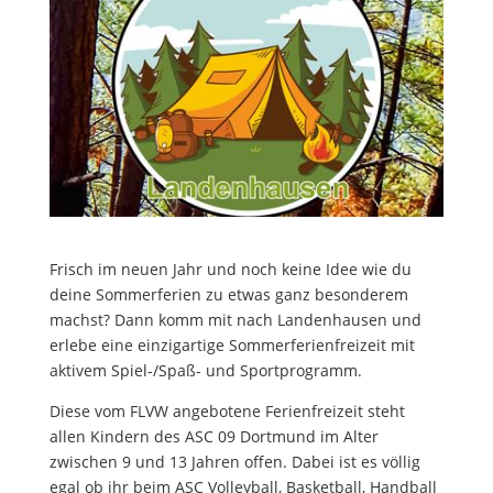
Frisch im neuen Jahr und noch keine Idee wie du
deine Sommerferien zu etwas ganz besonderem
machst? Dann komm mit nach Landenhausen und
erlebe eine einzigartige Sommerferienfreizeit mit
aktivem Spiel-/Spaß- und Sportprogramm.
Diese vom FLVW angebotene Ferienfreizeit steht
allen Kindern des ASC 09 Dortmund im Alter
zwischen 9 und 13 Jahren offen. Dabei ist es völlig
egal ob ihr beim ASC Volleyball, Basketball, Handball