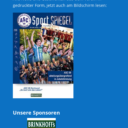
gedruckter Form, jetzt auch am Bildschirm lesen:
Unsere Sponsoren