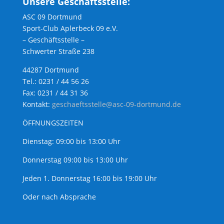
Unsere Geschäftsstelle:
ASC 09 Dortmund
Sport-Club Aplerbeck 09 e.V.
– Geschäftsstelle –
Schwerter Straße 238
44287 Dortmund
Tel.: 0231 / 44 56 26
Fax: 0231 / 44 31 36
Kontakt:
geschaeftsstelle@asc-09-dortmund.de
ÖFFNUNGSZEITEN
Dienstag: 09:00 bis 13:00 Uhr
Donnerstag 09:00 bis 13:00 Uhr
Jeden 1. Donnerstag 16:00 bis 19:00 Uhr
Oder nach Absprache