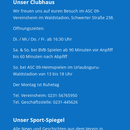
Unser Clubhaus
Wir freuen uns auf euren Besuch im ASC 09-
Vereinsheim im Waldstadion, Schwerter Straße 238.
Öffnungszeiten:
Di. / Mi./ Do. / Fr. ab 16:30 Uhr
Sa. & So. bei BVB-Spielen ab 90 Minuten vor Anpfiff
bis 60 Minuten nach Abpfiff
So. bei ASC 09-Heimspielen im Urlaubsguru-
Waldstadion von 13 bis 18 Uhr
Der Montag ist Ruhetag
Tel. Vereinsheim: 0231-56765950
Tel. Geschäftsstelle: 0231-445626
Unser Sport-Spiegel
Alle News und Geschichten aus dem Verein in