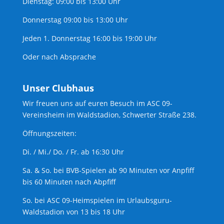
Dienstag: 09:00 bis 13:00 Uhr
Donnerstag 09:00 bis 13:00 Uhr
Jeden 1. Donnerstag 16:00 bis 19:00 Uhr
Oder nach Absprache
Unser Clubhaus
Wir freuen uns auf euren Besuch im ASC 09-
Vereinsheim im Waldstadion, Schwerter Straße 238.
Öffnungszeiten:
Di. / Mi./ Do. / Fr. ab 16:30 Uhr
Sa. & So. bei BVB-Spielen ab 90 Minuten vor Anpfiff
bis 60 Minuten nach Abpfiff
So. bei ASC 09-Heimspielen im Urlaubsguru-
Waldstadion von 13 bis 18 Uhr