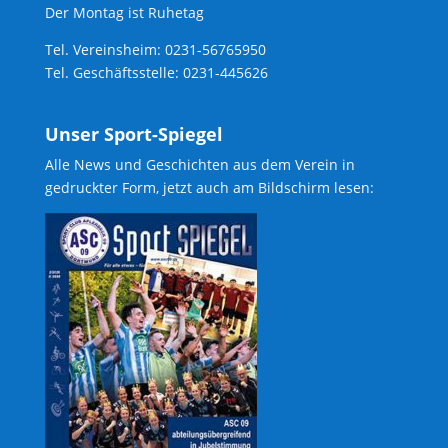
Der Montag ist Ruhetag
Tel. Vereinsheim: 0231-56765950
Tel. Geschäftsstelle: 0231-445626
Unser Sport-Spiegel
Alle News und Geschichten aus dem Verein in
gedruckter Form, jetzt auch am Bildschirm lesen: