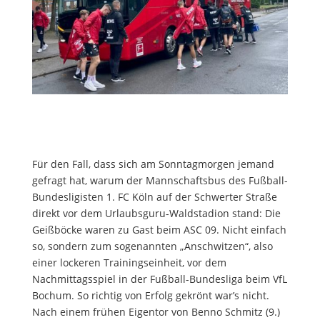
Für den Fall, dass sich am Sonntagmorgen jemand
gefragt hat, warum der Mannschaftsbus des Fußball-
Bundesligisten 1. FC Köln auf der Schwerter Straße
direkt vor dem Urlaubsguru-Waldstadion stand: Die
Geißböcke waren zu Gast beim ASC 09. Nicht einfach
so, sondern zum sogenannten „Anschwitzen“, also
einer lockeren Trainingseinheit, vor dem
Nachmittagsspiel in der Fußball-Bundesliga beim VfL
Bochum. So richtig von Erfolg gekrönt war’s nicht.
Nach einem frühen Eigentor von Benno Schmitz (9.)