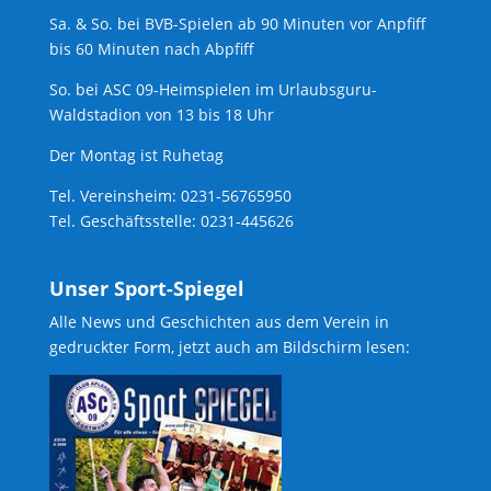
Sa. & So. bei BVB-Spielen ab 90 Minuten vor Anpfiff
bis 60 Minuten nach Abpfiff
So. bei ASC 09-Heimspielen im Urlaubsguru-
Waldstadion von 13 bis 18 Uhr
Der Montag ist Ruhetag
Tel. Vereinsheim: 0231-56765950
Tel. Geschäftsstelle: 0231-445626
Unser Sport-Spiegel
Alle News und Geschichten aus dem Verein in
gedruckter Form, jetzt auch am Bildschirm lesen: