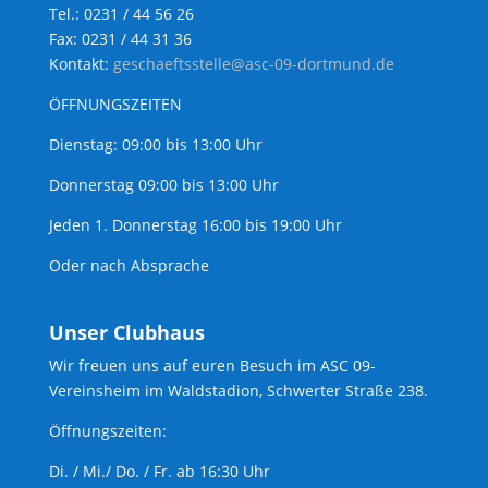
Tel.: 0231 / 44 56 26
Fax: 0231 / 44 31 36
Kontakt:
geschaeftsstelle@asc-09-dortmund.de
ÖFFNUNGSZEITEN
Dienstag: 09:00 bis 13:00 Uhr
Donnerstag 09:00 bis 13:00 Uhr
Jeden 1. Donnerstag 16:00 bis 19:00 Uhr
Oder nach Absprache
Unser Clubhaus
Wir freuen uns auf euren Besuch im ASC 09-
Vereinsheim im Waldstadion, Schwerter Straße 238.
Öffnungszeiten:
Di. / Mi./ Do. / Fr. ab 16:30 Uhr