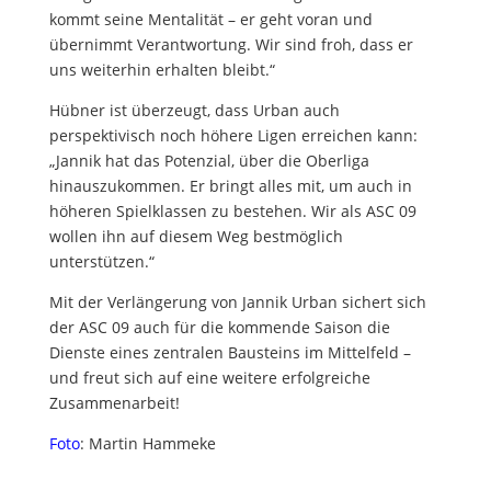
kommt seine Mentalität – er geht voran und
übernimmt Verantwortung. Wir sind froh, dass er
uns weiterhin erhalten bleibt.“
Hübner ist überzeugt, dass Urban auch
perspektivisch noch höhere Ligen erreichen kann:
„Jannik hat das Potenzial, über die Oberliga
hinauszukommen. Er bringt alles mit, um auch in
höheren Spielklassen zu bestehen. Wir als ASC 09
wollen ihn auf diesem Weg bestmöglich
unterstützen.“
Mit der Verlängerung von Jannik Urban sichert sich
der ASC 09 auch für die kommende Saison die
Dienste eines zentralen Bausteins im Mittelfeld –
und freut sich auf eine weitere erfolgreiche
Zusammenarbeit!
Foto
: Martin Hammeke