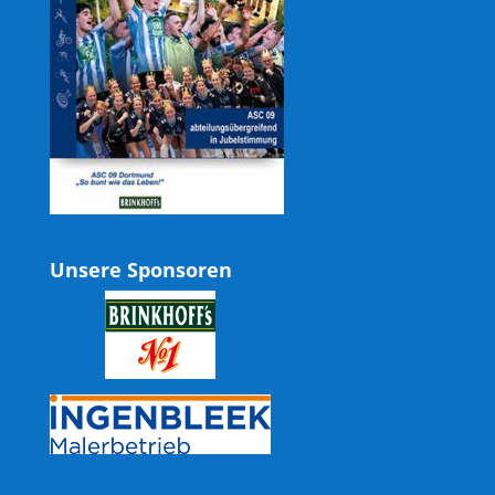
Unsere Sponsoren