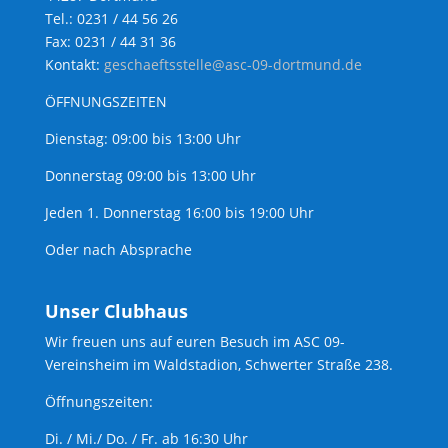
Tel.: 0231 / 44 56 26
Fax: 0231 / 44 31 36
Kontakt:
geschaeftsstelle@asc-09-dortmund.de
ÖFFNUNGSZEITEN
Dienstag: 09:00 bis 13:00 Uhr
Donnerstag 09:00 bis 13:00 Uhr
Jeden 1. Donnerstag 16:00 bis 19:00 Uhr
Oder nach Absprache
Unser Clubhaus
Wir freuen uns auf euren Besuch im ASC 09-
Vereinsheim im Waldstadion, Schwerter Straße 238.
Öffnungszeiten:
Di. / Mi./ Do. / Fr. ab 16:30 Uhr