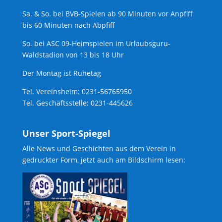
Sa. & So. bei BVB-Spielen ab 90 Minuten vor Anpfiff
bis 60 Minuten nach Abpfiff
So. bei ASC 09-Heimspielen im Urlaubsguru-
Waldstadion von 13 bis 18 Uhr
Der Montag ist Ruhetag
Tel. Vereinsheim: 0231-56765950
Tel. Geschäftsstelle: 0231-445626
Unser Sport-Spiegel
Alle News und Geschichten aus dem Verein in
gedruckter Form, jetzt auch am Bildschirm lesen: