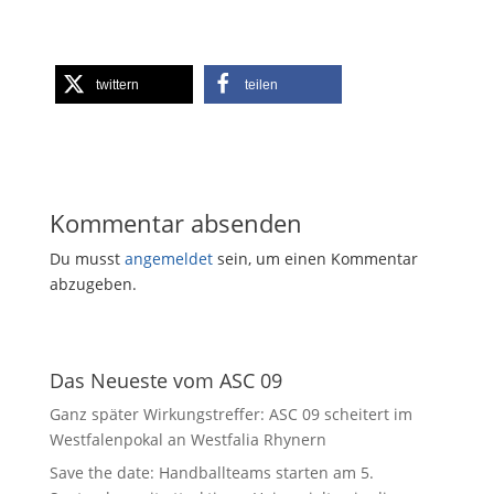
twittern
teilen
Kommentar absenden
Du musst
angemeldet
sein, um einen Kommentar
abzugeben.
Das Neueste vom ASC 09
Ganz später Wirkungstreffer: ASC 09 scheitert im
Westfalenpokal an Westfalia Rhynern
Save the date: Handballteams starten am 5.