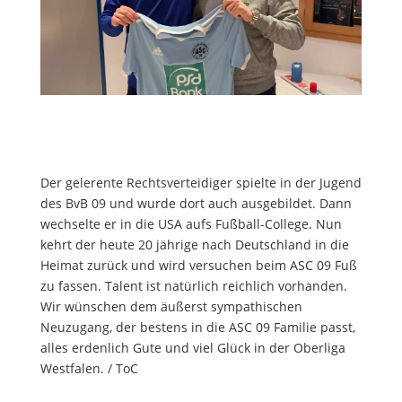
Der gelerente Rechtsverteidiger spielte in der Jugend
des BvB 09 und wurde dort auch ausgebildet. Dann
wechselte er in die USA aufs Fußball-College. Nun
kehrt der heute 20 jährige nach Deutschland in die
Heimat zurück und wird versuchen beim ASC 09 Fuß
zu fassen. Talent ist natürlich reichlich vorhanden.
Wir wünschen dem äußerst sympathischen
Neuzugang, der bestens in die ASC 09 Familie passt,
alles erdenlich Gute und viel Glück in der Oberliga
Westfalen. / ToC