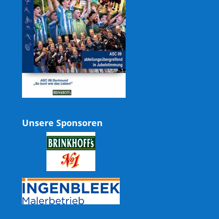
Unsere Sponsoren