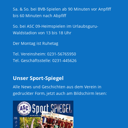
Sa. & So. bei BVB-Spielen ab 90 Minuten vor Anpfiff
bis 60 Minuten nach Abpfiff
So. bei ASC 09-Heimspielen im Urlaubsguru-
Waldstadion von 13 bis 18 Uhr
Der Montag ist Ruhetag
Tel. Vereinsheim: 0231-56765950
Tel. Geschäftsstelle: 0231-445626
Unser Sport-Spiegel
Alle News und Geschichten aus dem Verein in
gedruckter Form, jetzt auch am Bildschirm lesen: