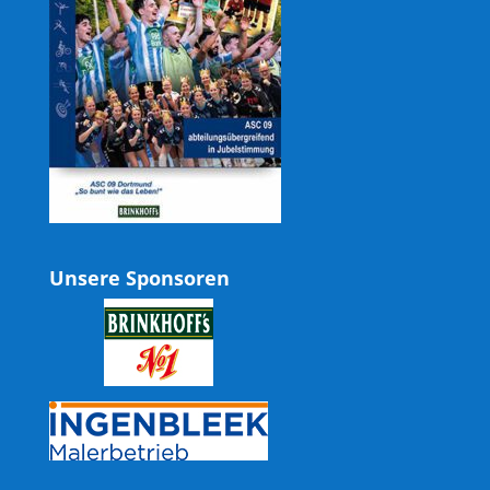
Unsere Sponsoren