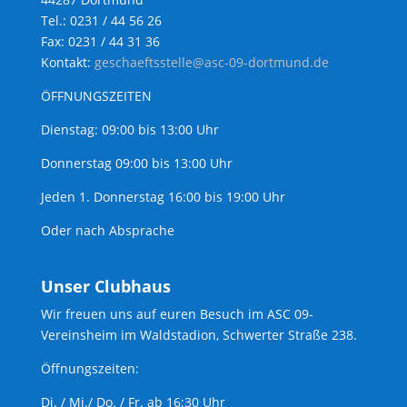
Tel.: 0231 / 44 56 26
Fax: 0231 / 44 31 36
Kontakt:
geschaeftsstelle@asc-09-dortmund.de
ÖFFNUNGSZEITEN
Dienstag: 09:00 bis 13:00 Uhr
Donnerstag 09:00 bis 13:00 Uhr
Jeden 1. Donnerstag 16:00 bis 19:00 Uhr
Oder nach Absprache
Unser Clubhaus
Wir freuen uns auf euren Besuch im ASC 09-
Vereinsheim im Waldstadion, Schwerter Straße 238.
Öffnungszeiten:
Di. / Mi./ Do. / Fr. ab 16:30 Uhr