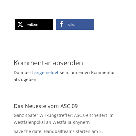
twittern
teilen
Kommentar absenden
Du musst
angemeldet
sein, um einen Kommentar
abzugeben.
Das Neueste vom ASC 09
Ganz später Wirkungstreffer: ASC 09 scheitert im
Westfalenpokal an Westfalia Rhynern
Save the date: Handballteams starten am 5.