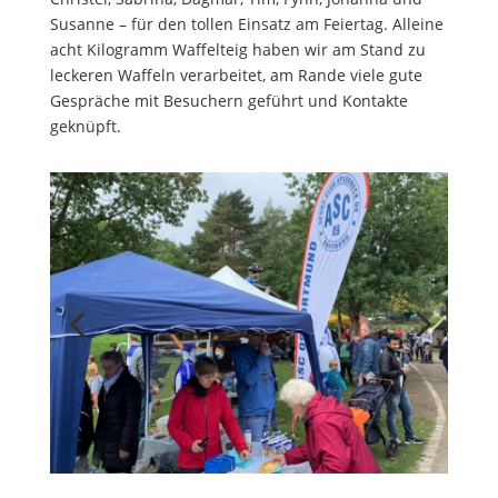
Susanne – für den tollen Einsatz am Feiertag. Alleine
acht Kilogramm Waffelteig haben wir am Stand zu
leckeren Waffeln verarbeitet, am Rande viele gute
Gespräche mit Besuchern geführt und Kontakte
geknüpft.