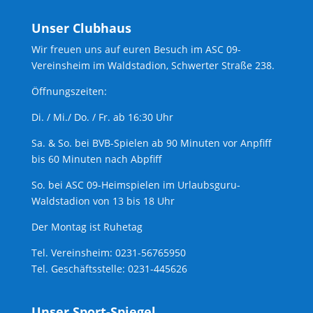
Unser Clubhaus
Wir freuen uns auf euren Besuch im ASC 09-
Vereinsheim im Waldstadion, Schwerter Straße 238.
Öffnungszeiten:
Di. / Mi./ Do. / Fr. ab 16:30 Uhr
Sa. & So. bei BVB-Spielen ab 90 Minuten vor Anpfiff
bis 60 Minuten nach Abpfiff
So. bei ASC 09-Heimspielen im Urlaubsguru-
Waldstadion von 13 bis 18 Uhr
Der Montag ist Ruhetag
Tel. Vereinsheim: 0231-56765950
Tel. Geschäftsstelle: 0231-445626
Unser Sport-Spiegel