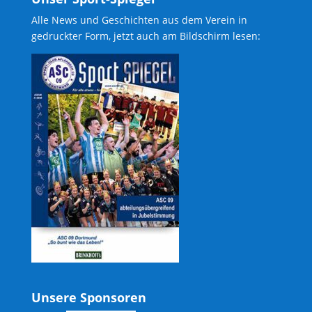
Alle News und Geschichten aus dem Verein in
gedruckter Form, jetzt auch am Bildschirm lesen:
Unsere Sponsoren