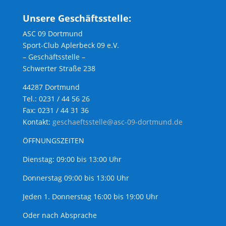
Unsere Geschäftsstelle:
ASC 09 Dortmund
Sport-Club Aplerbeck 09 e.V.
– Geschäftsstelle –
Schwerter Straße 238
44287 Dortmund
Tel.: 0231 / 44 56 26
Fax: 0231 / 44 31 36
Kontakt:
geschaeftsstelle@asc-09-dortmund.de
ÖFFNUNGSZEITEN
Dienstag: 09:00 bis 13:00 Uhr
Donnerstag 09:00 bis 13:00 Uhr
Jeden 1. Donnerstag 16:00 bis 19:00 Uhr
Oder nach Absprache