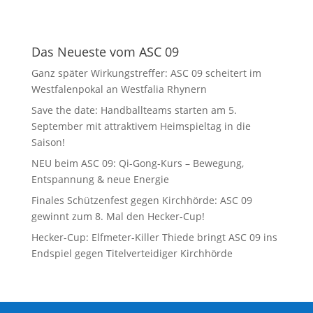
Das Neueste vom ASC 09
Ganz später Wirkungstreffer: ASC 09 scheitert im
Westfalenpokal an Westfalia Rhynern
Save the date: Handballteams starten am 5.
September mit attraktivem Heimspieltag in die
Saison!
NEU beim ASC 09: Qi-Gong-Kurs – Bewegung,
Entspannung & neue Energie
Finales Schützenfest gegen Kirchhörde: ASC 09
gewinnt zum 8. Mal den Hecker-Cup!
Hecker-Cup: Elfmeter-Killer Thiede bringt ASC 09 ins
Endspiel gegen Titelverteidiger Kirchhörde