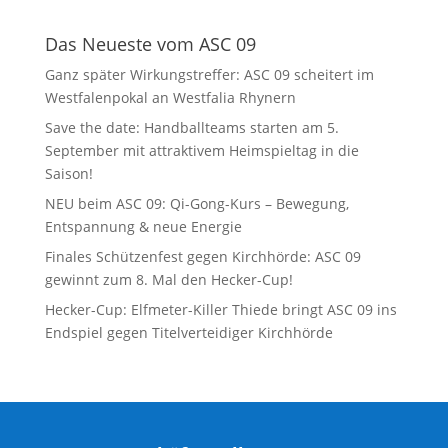
Das Neueste vom ASC 09
Ganz später Wirkungstreffer: ASC 09 scheitert im
Westfalenpokal an Westfalia Rhynern
Save the date: Handballteams starten am 5.
September mit attraktivem Heimspieltag in die
Saison!
NEU beim ASC 09: Qi-Gong-Kurs – Bewegung,
Entspannung & neue Energie
Finales Schützenfest gegen Kirchhörde: ASC 09
gewinnt zum 8. Mal den Hecker-Cup!
Hecker-Cup: Elfmeter-Killer Thiede bringt ASC 09 ins
Endspiel gegen Titelverteidiger Kirchhörde