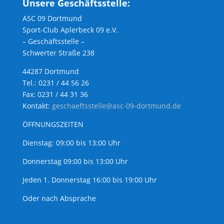
Unsere Geschäftsstelle:
ASC 09 Dortmund
Sport-Club Aplerbeck 09 e.V.
– Geschäftsstelle –
Schwerter Straße 238
44287 Dortmund
Tel.: 0231 / 44 56 26
Fax: 0231 / 44 31 36
Kontakt:
geschaeftsstelle@asc-09-dortmund.de
ÖFFNUNGSZEITEN
Dienstag: 09:00 bis 13:00 Uhr
Donnerstag 09:00 bis 13:00 Uhr
Jeden 1. Donnerstag 16:00 bis 19:00 Uhr
Oder nach Absprache