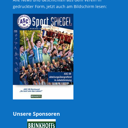
gedruckter Form, jetzt auch am Bildschirm lesen:
Unsere Sponsoren