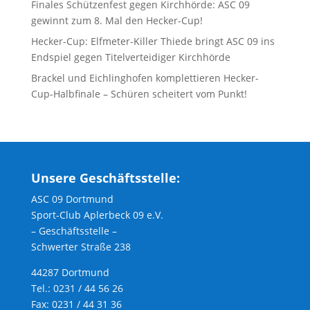
Finales Schützenfest gegen Kirchhörde: ASC 09
gewinnt zum 8. Mal den Hecker-Cup!
Hecker-Cup: Elfmeter-Killer Thiede bringt ASC 09 ins
Endspiel gegen Titelverteidiger Kirchhörde
Brackel und Eichlinghofen komplettieren Hecker-
Cup-Halbfinale – Schüren scheitert vom Punkt!
Unsere Geschäftsstelle:
ASC 09 Dortmund
Sport-Club Aplerbeck 09 e.V.
– Geschäftsstelle –
Schwerter Straße 238
44287 Dortmund
Tel.: 0231 / 44 56 26
Fax: 0231 / 44 31 36