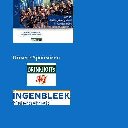
Unsere Sponsoren