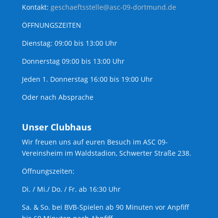
Kontakt:
geschaeftsstelle@asc-09-dortmund.de
ÖFFNUNGSZEITEN
Dienstag: 09:00 bis 13:00 Uhr
Donnerstag 09:00 bis 13:00 Uhr
Jeden 1. Donnerstag 16:00 bis 19:00 Uhr
Oder nach Absprache
Unser Clubhaus
Wir freuen uns auf euren Besuch im ASC 09-
Vereinsheim im Waldstadion, Schwerter Straße 238.
Öffnungszeiten:
Di. / Mi./ Do. / Fr. ab 16:30 Uhr
Sa. & So. bei BVB-Spielen ab 90 Minuten vor Anpfiff