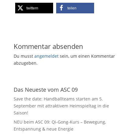
twittern
teilen
Kommentar absenden
Du musst
angemeldet
sein, um einen Kommentar
abzugeben.
Das Neueste vom ASC 09
Save the date: Handballteams starten am 5.
September mit attraktivem Heimspieltag in die
Saison!
NEU beim ASC 09: Qi-Gong-Kurs – Bewegung,
Entspannung & neue Energie