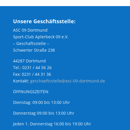
Unsere Geschäftsstelle:
ASC 09 Dortmund
Sport-Club Aplerbeck 09 e.V.
– Geschäftsstelle –
Schwerter Straße 238
44287 Dortmund
Tel.: 0231 / 44 56 26
Fax: 0231 / 44 31 36
Kontakt:
geschaeftsstelle@asc-09-dortmund.de
ÖFFNUNGSZEITEN
Dienstag: 09:00 bis 13:00 Uhr
Donnerstag 09:00 bis 13:00 Uhr
Jeden 1. Donnerstag 16:00 bis 19:00 Uhr