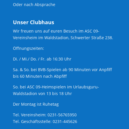
Oder nach Absprache
Unser Clubhaus
Wir freuen uns auf euren Besuch im ASC 09-
Vereinsheim im Waldstadion, Schwerter Straße 238.
Öffnungszeiten:
Di. / Mi./ Do. / Fr. ab 16:30 Uhr
Sa. & So. bei BVB-Spielen ab 90 Minuten vor Anpfiff
bis 60 Minuten nach Abpfiff
So. bei ASC 09-Heimspielen im Urlaubsguru-
Waldstadion von 13 bis 18 Uhr
Der Montag ist Ruhetag
Tel. Vereinsheim: 0231-56765950
Tel. Geschäftsstelle: 0231-445626