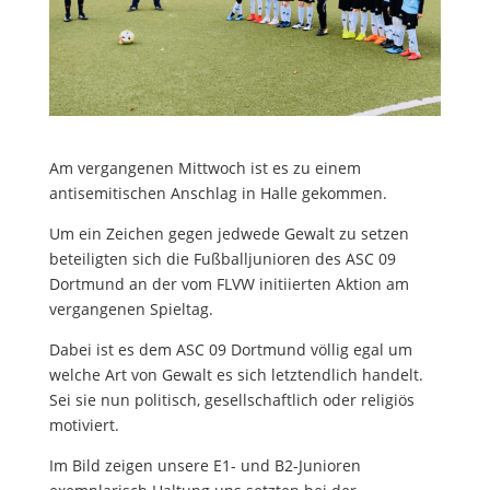
Am vergangenen Mittwoch ist es zu einem
antisemitischen Anschlag in Halle gekommen.
Um ein Zeichen gegen jedwede Gewalt zu setzen
beteiligten sich die Fußballjunioren des ASC 09
Dortmund an der vom FLVW initiierten Aktion am
vergangenen Spieltag.
Dabei ist es dem ASC 09 Dortmund völlig egal um
welche Art von Gewalt es sich letztendlich handelt.
Sei sie nun politisch, gesellschaftlich oder religiös
motiviert.
Im Bild zeigen unsere E1- und B2-Junioren