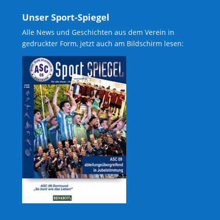
Unser Sport-Spiegel
Alle News und Geschichten aus dem Verein in
gedruckter Form, jetzt auch am Bildschirm lesen: