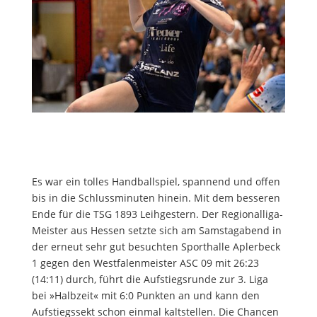
Es war ein tolles Handballspiel, spannend und offen
bis in die Schlussminuten hinein. Mit dem besseren
Ende für die TSG 1893 Leihgestern. Der Regionalliga-
Meister aus Hessen setzte sich am Samstagabend in
der erneut sehr gut besuchten Sporthalle Aplerbeck
1 gegen den Westfalenmeister ASC 09 mit 26:23
(14:11) durch, führt die Aufstiegsrunde zur 3. Liga
bei »Halbzeit« mit 6:0 Punkten an und kann den
Aufstiegssekt schon einmal kaltstellen. Die Chancen