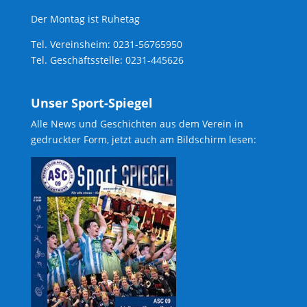
Der Montag ist Ruhetag
Tel. Vereinsheim: 0231-56765950
Tel. Geschäftsstelle: 0231-445626
Unser Sport-Spiegel
Alle News und Geschichten aus dem Verein in
gedruckter Form, jetzt auch am Bildschirm lesen: