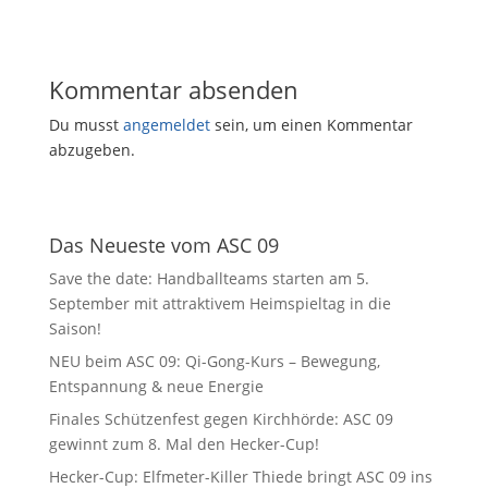
Kommentar absenden
Du musst
angemeldet
sein, um einen Kommentar
abzugeben.
Das Neueste vom ASC 09
Save the date: Handballteams starten am 5.
September mit attraktivem Heimspieltag in die
Saison!
NEU beim ASC 09: Qi-Gong-Kurs – Bewegung,
Entspannung & neue Energie
Finales Schützenfest gegen Kirchhörde: ASC 09
gewinnt zum 8. Mal den Hecker-Cup!
Hecker-Cup: Elfmeter-Killer Thiede bringt ASC 09 ins