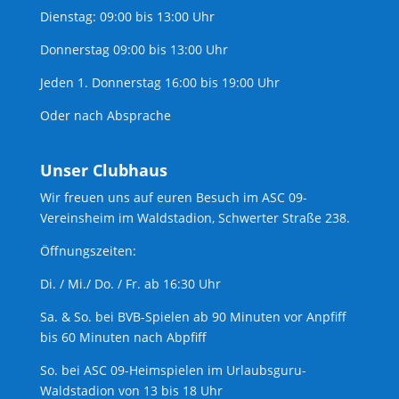
Dienstag: 09:00 bis 13:00 Uhr
Donnerstag 09:00 bis 13:00 Uhr
Jeden 1. Donnerstag 16:00 bis 19:00 Uhr
Oder nach Absprache
Unser Clubhaus
Wir freuen uns auf euren Besuch im ASC 09-
Vereinsheim im Waldstadion, Schwerter Straße 238.
Öffnungszeiten:
Di. / Mi./ Do. / Fr. ab 16:30 Uhr
Sa. & So. bei BVB-Spielen ab 90 Minuten vor Anpfiff
bis 60 Minuten nach Abpfiff
So. bei ASC 09-Heimspielen im Urlaubsguru-
Waldstadion von 13 bis 18 Uhr