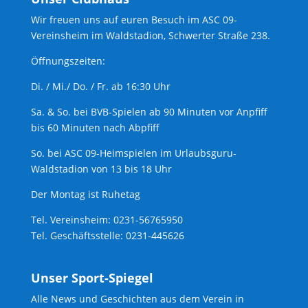
Wir freuen uns auf euren Besuch im ASC 09-
Vereinsheim im Waldstadion, Schwerter Straße 238.
Öffnungszeiten:
Di. / Mi./ Do. / Fr. ab 16:30 Uhr
Sa. & So. bei BVB-Spielen ab 90 Minuten vor Anpfiff
bis 60 Minuten nach Abpfiff
So. bei ASC 09-Heimspielen im Urlaubsguru-
Waldstadion von 13 bis 18 Uhr
Der Montag ist Ruhetag
Tel. Vereinsheim: 0231-56765950
Tel. Geschäftsstelle: 0231-445626
Unser Sport-Spiegel
Alle News und Geschichten aus dem Verein in