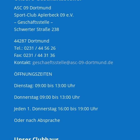
ASC 09 Dortmund
Sport-Club Aplerbeck 09 e.V.
– Geschäftsstelle –
Schwerter Straße 238
44287 Dortmund
Tel.: 0231 / 44 56 26
Fax: 0231 / 44 31 36
Kontakt:
geschaeftsstelle@asc-09-dortmund.de
ÖFFNUNGSZEITEN
Dienstag: 09:00 bis 13:00 Uhr
Donnerstag 09:00 bis 13:00 Uhr
Jeden 1. Donnerstag 16:00 bis 19:00 Uhr
Oder nach Absprache
Unser Clubhaus