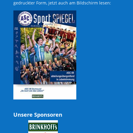
gedruckter Form, jetzt auch am Bildschirm lesen:
Unsere Sponsoren