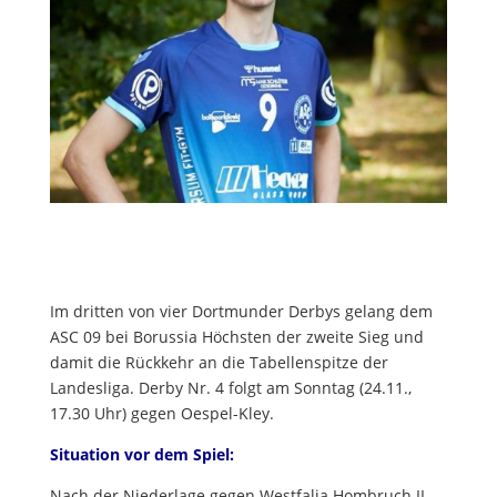
Im dritten von vier Dortmunder Derbys gelang dem
ASC 09 bei Borussia Höchsten der zweite Sieg und
damit die Rückkehr an die Tabellenspitze der
Landesliga. Derby Nr. 4 folgt am Sonntag (24.11.,
17.30 Uhr) gegen Oespel-Kley.
Situation vor dem Spiel:
Nach der Niederlage gegen Westfalia Hombruch II