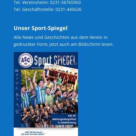
Tel. Vereinsheim: 0231-56765950
Tel. Geschäftsstelle: 0231-445626
Unser Sport-Spiegel
Alle News und Geschichten aus dem Verein in
gedruckter Form, jetzt auch am Bildschirm lesen: