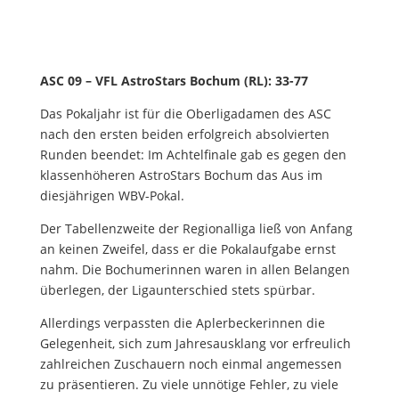
ASC 09 – VFL AstroStars Bochum (RL): 33-77
Das Pokaljahr ist für die Oberligadamen des ASC
nach den ersten beiden erfolgreich absolvierten
Runden beendet: Im Achtelfinale gab es gegen den
klassenhöheren AstroStars Bochum das Aus im
diesjährigen WBV-Pokal.
Der Tabellenzweite der Regionalliga ließ von Anfang
an keinen Zweifel, dass er die Pokalaufgabe ernst
nahm. Die Bochumerinnen waren in allen Belangen
überlegen, der Ligaunterschied stets spürbar.
Allerdings verpassten die Aplerbeckerinnen die
Gelegenheit, sich zum Jahresausklang vor erfreulich
zahlreichen Zuschauern noch einmal angemessen
zu präsentieren. Zu viele unnötige Fehler, zu viele