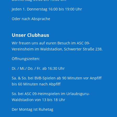
Jeden 1. Donnerstag 16:00 bis 19:00 Uhr
Oder nach Absprache
Unser Clubhaus
Wir freuen uns auf euren Besuch im ASC 09-
Vereinsheim im Waldstadion, Schwerter Straße 238.
Öffnungszeiten:
Di. / Mi./ Do. / Fr. ab 16:30 Uhr
Sa. & So. bei BVB-Spielen ab 90 Minuten vor Anpfiff
bis 60 Minuten nach Abpfiff
So. bei ASC 09-Heimspielen im Urlaubsguru-
Waldstadion von 13 bis 18 Uhr
Der Montag ist Ruhetag