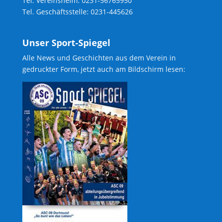
Tel. Vereinsheim: 0231-56765950
Tel. Geschäftsstelle: 0231-445626
Unser Sport-Spiegel
Alle News und Geschichten aus dem Verein in
gedruckter Form, jetzt auch am Bildschirm lesen: