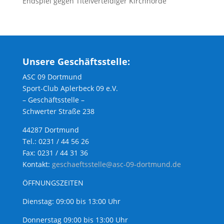
Endspiel gegen Titelverteidiger Kirchhörde
Unsere Geschäftsstelle:
ASC 09 Dortmund
Sport-Club Aplerbeck 09 e.V.
– Geschäftsstelle –
Schwerter Straße 238
44287 Dortmund
Tel.: 0231 / 44 56 26
Fax: 0231 / 44 31 36
Kontakt:
geschaeftsstelle@asc-09-dortmund.de
ÖFFNUNGSZEITEN
Dienstag: 09:00 bis 13:00 Uhr
Donnerstag 09:00 bis 13:00 Uhr