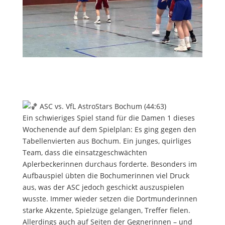
ASC vs. VfL AstroStars Bochum (44:63)
Ein schwieriges Spiel stand für die Damen 1 dieses
Wochenende auf dem Spielplan: Es ging gegen den
Tabellenvierten aus Bochum. Ein junges, quirliges
Team, dass die einsatzgeschwächten
Aplerbeckerinnen durchaus forderte. Besonders im
Aufbauspiel übten die Bochumerinnen viel Druck
aus, was der ASC jedoch geschickt auszuspielen
wusste. Immer wieder setzen die Dortmunderinnen
starke Akzente, Spielzüge gelangen, Treffer fielen.
Allerdings auch auf Seiten der Gegnerinnen – und