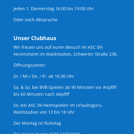
Jeden 1. Donnerstag 16:00 bis 19:00 Uhr
Oder nach Absprache
Unser Clubhaus
Wir freuen uns auf euren Besuch im ASC 09-
Vereinsheim im Waldstadion, Schwerter Straße 238.
Öffnungszeiten:
Di. / Mi./ Do. / Fr. ab 16:30 Uhr
Sa. & So. bei BVB-Spielen ab 90 Minuten vor Anpfiff
bis 60 Minuten nach Abpfiff
So. bei ASC 09-Heimspielen im Urlaubsguru-
Waldstadion von 13 bis 18 Uhr
Der Montag ist Ruhetag