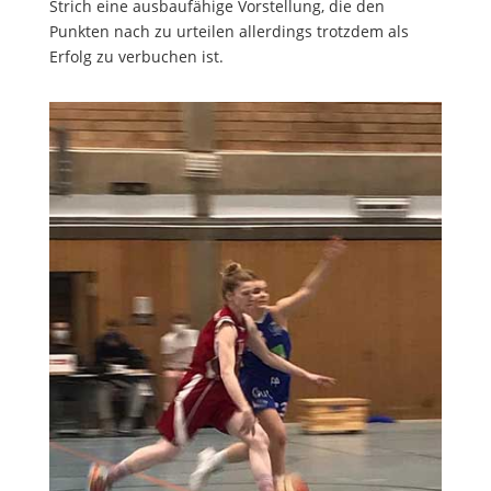
Strich eine ausbaufähige Vorstellung, die den
Punkten nach zu urteilen allerdings trotzdem als
Erfolg zu verbuchen ist.