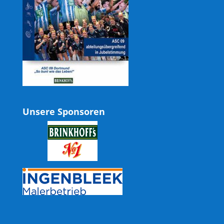
Unsere Sponsoren