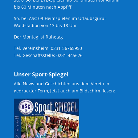
bis 60 Minuten nach Abpfiff
So. bei ASC 09-Heimspielen im Urlaubsguru-
Waldstadion von 13 bis 18 Uhr
Der Montag ist Ruhetag
Tel. Vereinsheim: 0231-56765950
Tel. Geschäftsstelle: 0231-445626
Unser Sport-Spiegel
Alle News und Geschichten aus dem Verein in
gedruckter Form, jetzt auch am Bildschirm lesen: