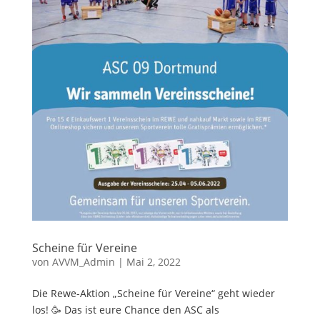
Scheine für Vereine
von
AVVM_Admin
|
Mai 2, 2022
Die Rewe-Aktion „Scheine für Vereine“ geht wieder
los! 🥳 Das ist eure Chance den ASC als