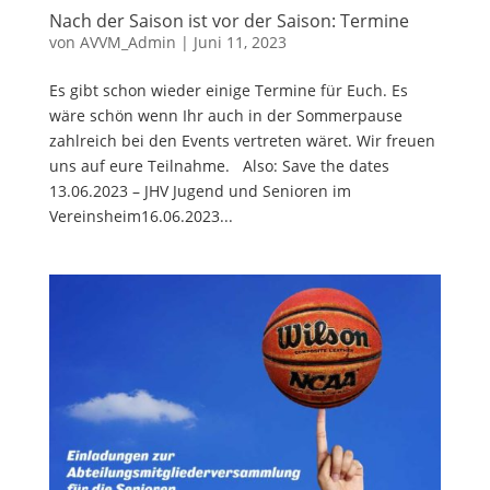
Nach der Saison ist vor der Saison: Termine
von
AVVM_Admin
|
Juni 11, 2023
Es gibt schon wieder einige Termine für Euch. Es
wäre schön wenn Ihr auch in der Sommerpause
zahlreich bei den Events vertreten wäret. Wir freuen
uns auf eure Teilnahme. Also: Save the dates
13.06.2023 – JHV Jugend und Senioren im
Vereinsheim16.06.2023...