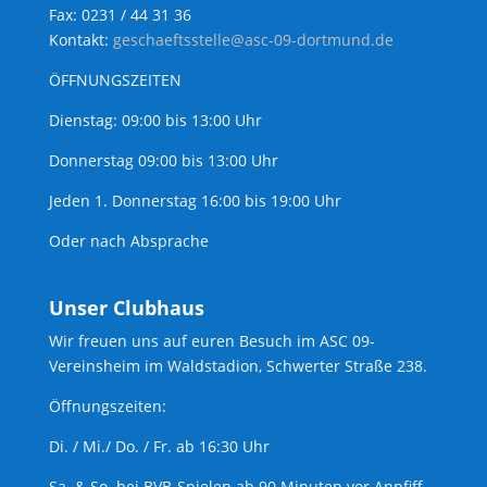
Fax: 0231 / 44 31 36
Kontakt:
geschaeftsstelle@asc-09-dortmund.de
ÖFFNUNGSZEITEN
Dienstag: 09:00 bis 13:00 Uhr
Donnerstag 09:00 bis 13:00 Uhr
Jeden 1. Donnerstag 16:00 bis 19:00 Uhr
Oder nach Absprache
Unser Clubhaus
Wir freuen uns auf euren Besuch im ASC 09-
Vereinsheim im Waldstadion, Schwerter Straße 238.
Öffnungszeiten:
Di. / Mi./ Do. / Fr. ab 16:30 Uhr
Sa. & So. bei BVB-Spielen ab 90 Minuten vor Anpfiff