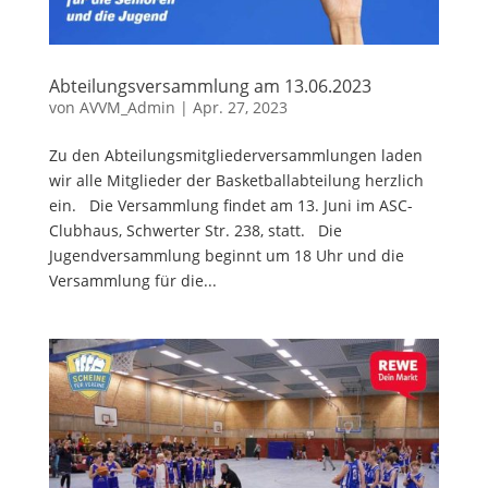
Abteilungsversammlung am 13.06.2023
von
AVVM_Admin
|
Apr. 27, 2023
Zu den Abteilungsmitgliederversammlungen laden
wir alle Mitglieder der Basketballabteilung herzlich
ein. Die Versammlung findet am 13. Juni im ASC-
Clubhaus, Schwerter Str. 238, statt. Die
Jugendversammlung beginnt um 18 Uhr und die
Versammlung für die...