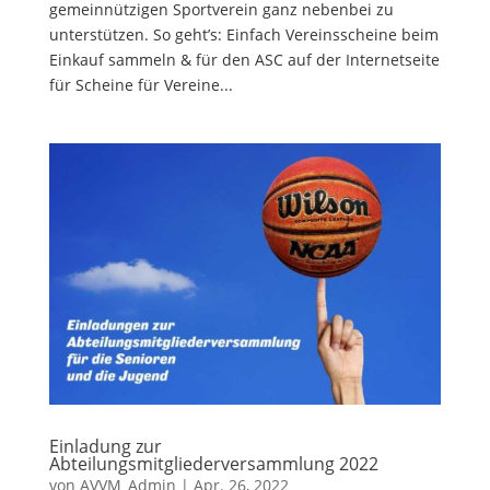
gemeinnützigen Sportverein ganz nebenbei zu
unterstützen. So geht’s: Einfach Vereinsscheine beim
Einkauf sammeln & für den ASC auf der Internetseite
für Scheine für Vereine...
Einladung zur
Abteilungsmitgliederversammlung 2022
von
AVVM_Admin
|
Apr. 26, 2022