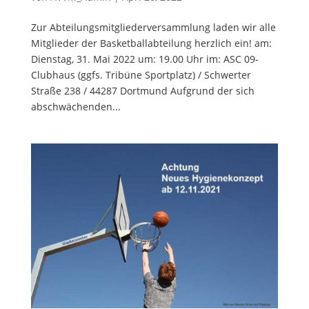
Zur Abteilungsmitgliederversammlung laden wir alle
Mitglieder der Basketballabteilung herzlich ein! am:
Dienstag, 31. Mai 2022 um: 19.00 Uhr im: ASC 09-
Clubhaus (ggfs. Tribüne Sportplatz) / Schwerter
Straße 238 / 44287 Dortmund Aufgrund der sich
abschwächenden...