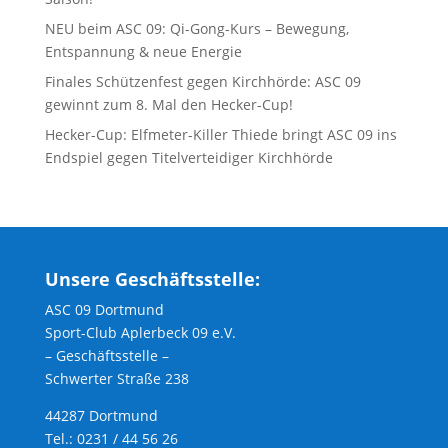
NEU beim ASC 09: Qi-Gong-Kurs – Bewegung,
Entspannung & neue Energie
Finales Schützenfest gegen Kirchhörde: ASC 09
gewinnt zum 8. Mal den Hecker-Cup!
Hecker-Cup: Elfmeter-Killer Thiede bringt ASC 09 ins
Endspiel gegen Titelverteidiger Kirchhörde
Unsere Geschäftsstelle:
ASC 09 Dortmund
Sport-Club Aplerbeck 09 e.V.
– Geschäftsstelle –
Schwerter Straße 238
44287 Dortmund
Tel.: 0231 / 44 56 26