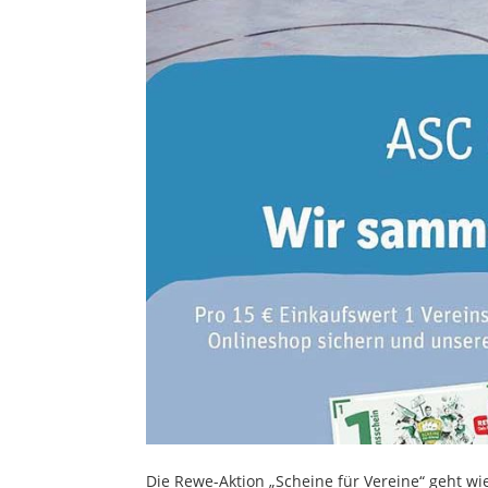
Die Rewe-Aktion „Scheine für Vereine“ geht wi