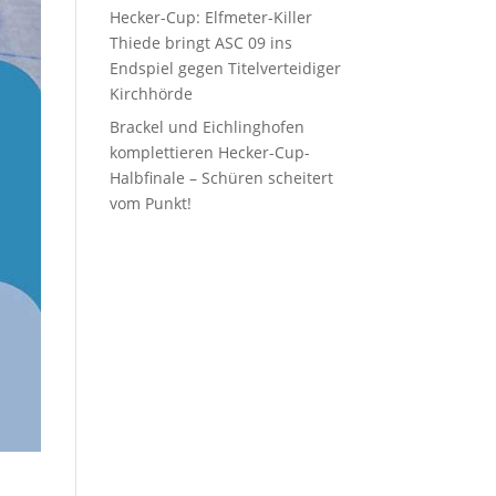
Hecker-Cup: Elfmeter-Killer
Thiede bringt ASC 09 ins
Endspiel gegen Titelverteidiger
Kirchhörde
Brackel und Eichlinghofen
komplettieren Hecker-Cup-
Halbfinale – Schüren scheitert
vom Punkt!