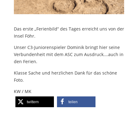
Das erste „Ferienbild“ des Tages erreicht uns von der
Insel Föhr.
Unser C3-Juniorenspieler Dominik bringt hier seine
Verbundenheit mit dem ASC zum Ausdruck….auch in
den Ferien.
Klasse Sache und herzlichen Dank für das schöne
Foto.
KW / MK
twittern
teilen