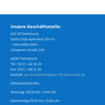
Unsere Geschäftsstelle:
ASC 09 Dortmund
Sport-Club Aplerbeck 09 e.V.
– Geschäftsstelle –
Schwerter Straße 238
44287 Dortmund
Tel.: 0231 / 44 56 26
Fax: 0231 / 44 31 36
Kontakt:
geschaeftsstelle@asc-09-dortmund.de
ÖFFNUNGSZEITEN
Dienstag: 09:00 bis 13:00 Uhr
Donnerstag 09:00 bis 13:00 Uhr