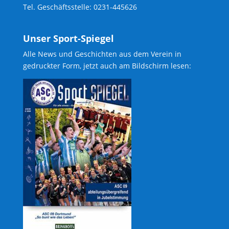
Tel. Geschäftsstelle: 0231-445626
Unser Sport-Spiegel
Alle News und Geschichten aus dem Verein in
gedruckter Form, jetzt auch am Bildschirm lesen: