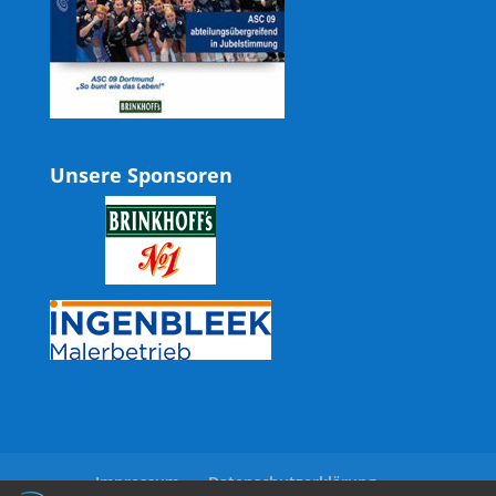
Unsere Sponsoren
Impressum
Datenschutzerklärung