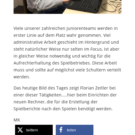
Viele unserer zahlreichen Juniorenteams werden in
erster Linie auf dem Platz wahr genommen. Viel
administrative Arbeit geschieht im Hintergrund und
steht natürlicher Weise nur selten im Focus, ist aber
in gleicher Weise notwendig und wichtig für die
Aufrechterhaltung des Spielbetriebes. Diese Arbeit
muss und sollte auf möglichst viele Schultern verteilt
werden.
Das heutige Bild des Tages zeigt Florian Zeitler bei
einer dieser Tätigkeiten…..hier beim Einrichten der
neuen Rechner, die für die Erstellung der
Spielberichte nach den Spielen benötigt werden.
MK
twittern
teilen