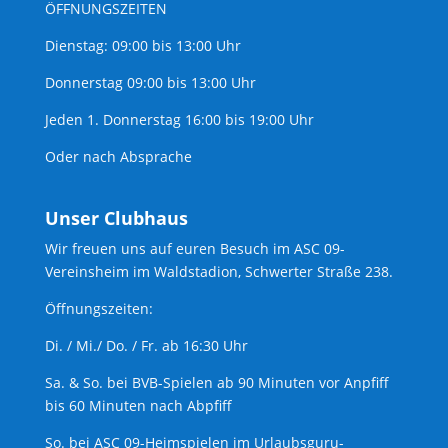
ÖFFNUNGSZEITEN
Dienstag: 09:00 bis 13:00 Uhr
Donnerstag 09:00 bis 13:00 Uhr
Jeden 1. Donnerstag 16:00 bis 19:00 Uhr
Oder nach Absprache
Unser Clubhaus
Wir freuen uns auf euren Besuch im ASC 09-
Vereinsheim im Waldstadion, Schwerter Straße 238.
Öffnungszeiten:
Di. / Mi./ Do. / Fr. ab 16:30 Uhr
Sa. & So. bei BVB-Spielen ab 90 Minuten vor Anpfiff
bis 60 Minuten nach Abpfiff
So. bei ASC 09-Heimspielen im Urlaubsguru-