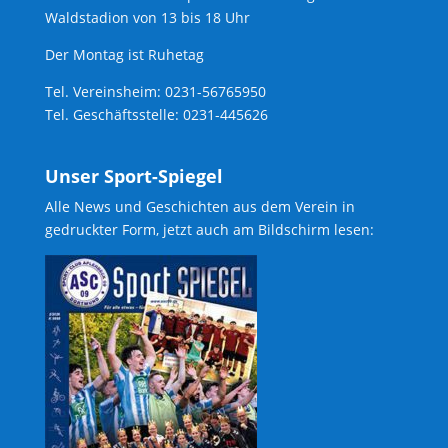
Waldstadion von 13 bis 18 Uhr
Der Montag ist Ruhetag
Tel. Vereinsheim: 0231-56765950
Tel. Geschäftsstelle: 0231-445626
Unser Sport-Spiegel
Alle News und Geschichten aus dem Verein in
gedruckter Form, jetzt auch am Bildschirm lesen: