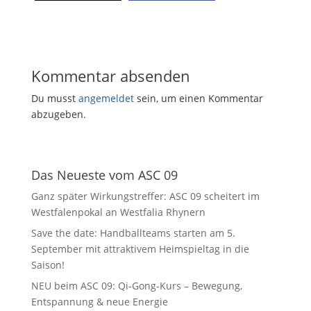
Kommentar absenden
Du musst
angemeldet
sein, um einen Kommentar
abzugeben.
Das Neueste vom ASC 09
Ganz später Wirkungstreffer: ASC 09 scheitert im
Westfalenpokal an Westfalia Rhynern
Save the date: Handballteams starten am 5.
September mit attraktivem Heimspieltag in die
Saison!
NEU beim ASC 09: Qi-Gong-Kurs – Bewegung,
Entspannung & neue Energie