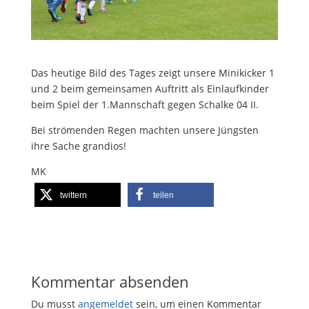
Das heutige Bild des Tages zeigt unsere Minikicker 1
und 2 beim gemeinsamen Auftritt als Einlaufkinder
beim Spiel der 1.Mannschaft gegen Schalke 04 II.
Bei strömenden Regen machten unsere Jüngsten
ihre Sache grandios!
MK
twittern
teilen
Kommentar absenden
Du musst
angemeldet
sein, um einen Kommentar