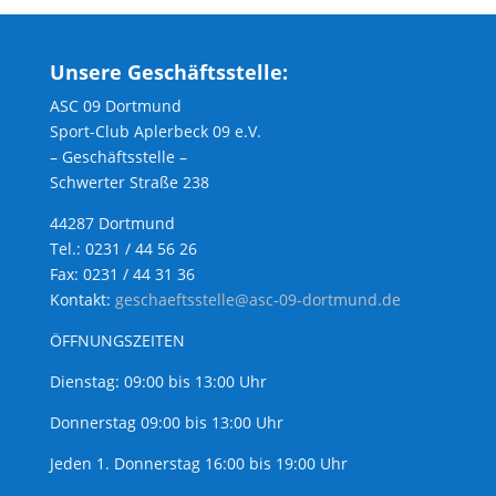
Unsere Geschäftsstelle:
ASC 09 Dortmund
Sport-Club Aplerbeck 09 e.V.
– Geschäftsstelle –
Schwerter Straße 238
44287 Dortmund
Tel.: 0231 / 44 56 26
Fax: 0231 / 44 31 36
Kontakt:
geschaeftsstelle@asc-09-dortmund.de
ÖFFNUNGSZEITEN
Dienstag: 09:00 bis 13:00 Uhr
Donnerstag 09:00 bis 13:00 Uhr
Jeden 1. Donnerstag 16:00 bis 19:00 Uhr