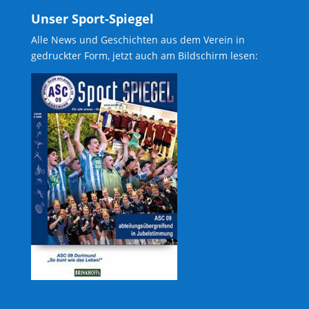
Unser Sport-Spiegel
Alle News und Geschichten aus dem Verein in
gedruckter Form, jetzt auch am Bildschirm lesen: