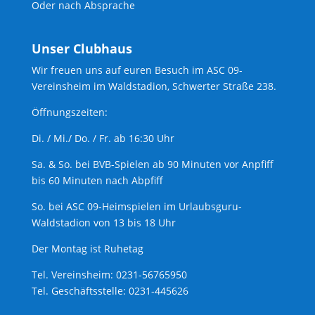
Oder nach Absprache
Unser Clubhaus
Wir freuen uns auf euren Besuch im ASC 09-
Vereinsheim im Waldstadion, Schwerter Straße 238.
Öffnungszeiten:
Di. / Mi./ Do. / Fr. ab 16:30 Uhr
Sa. & So. bei BVB-Spielen ab 90 Minuten vor Anpfiff
bis 60 Minuten nach Abpfiff
So. bei ASC 09-Heimspielen im Urlaubsguru-
Waldstadion von 13 bis 18 Uhr
Der Montag ist Ruhetag
Tel. Vereinsheim: 0231-56765950
Tel. Geschäftsstelle: 0231-445626