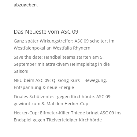
abzugeben.
Das Neueste vom ASC 09
Ganz später Wirkungstreffer: ASC 09 scheitert im
Westfalenpokal an Westfalia Rhynern
Save the date: Handballteams starten am 5.
September mit attraktivem Heimspieltag in die
Saison!
NEU beim ASC 09: Qi-Gong-Kurs – Bewegung,
Entspannung & neue Energie
Finales Schützenfest gegen Kirchhörde: ASC 09
gewinnt zum 8. Mal den Hecker-Cup!
Hecker-Cup: Elfmeter-Killer Thiede bringt ASC 09 ins
Endspiel gegen Titelverteidiger Kirchhörde