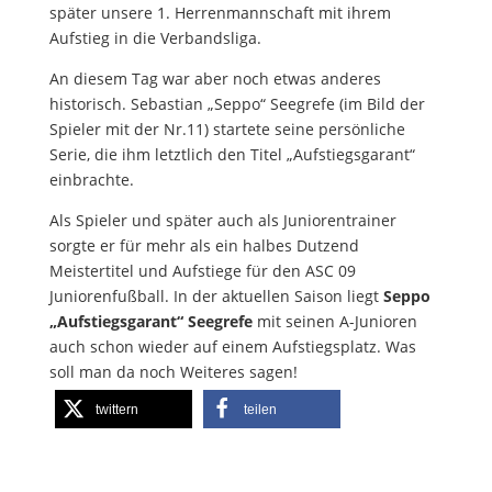
später unsere 1. Herrenmannschaft mit ihrem
Aufstieg in die Verbandsliga.
An diesem Tag war aber noch etwas anderes
historisch. Sebastian „Seppo“ Seegrefe (im Bild der
Spieler mit der Nr.11) startete seine persönliche
Serie, die ihm letztlich den Titel „Aufstiegsgarant“
einbrachte.
Als Spieler und später auch als Juniorentrainer
sorgte er für mehr als ein halbes Dutzend
Meistertitel und Aufstiege für den ASC 09
Juniorenfußball. In der aktuellen Saison liegt
Seppo
„Aufstiegsgarant“ Seegrefe
mit seinen A-Junioren
auch schon wieder auf einem Aufstiegsplatz. Was
soll man da noch Weiteres sagen!
twittern
teilen