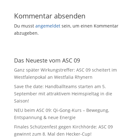
Kommentar absenden
Du musst
angemeldet
sein, um einen Kommentar
abzugeben.
Das Neueste vom ASC 09
Ganz später Wirkungstreffer: ASC 09 scheitert im
Westfalenpokal an Westfalia Rhynern
Save the date: Handballteams starten am 5.
September mit attraktivem Heimspieltag in die
Saison!
NEU beim ASC 09: Qi-Gong-Kurs – Bewegung,
Entspannung & neue Energie
Finales Schützenfest gegen Kirchhörde: ASC 09
gewinnt zum 8. Mal den Hecker-Cup!