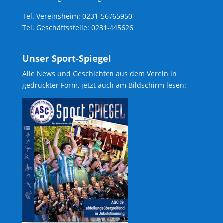
Tel. Vereinsheim: 0231-56765950
Tel. Geschäftsstelle: 0231-445626
Unser Sport-Spiegel
Alle News und Geschichten aus dem Verein in
gedruckter Form, jetzt auch am Bildschirm lesen: