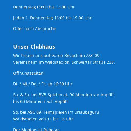
Donnerstag 09:00 bis 13:00 Uhr
Jeden 1. Donnerstag 16:00 bis 19:00 Uhr
Oder nach Absprache
Unser Clubhaus
Wir freuen uns auf euren Besuch im ASC 09-
Vereinsheim im Waldstadion, Schwerter Straße 238.
Öffnungszeiten:
Di. / Mi./ Do. / Fr. ab 16:30 Uhr
Sa. & So. bei BVB-Spielen ab 90 Minuten vor Anpfiff
bis 60 Minuten nach Abpfiff
So. bei ASC 09-Heimspielen im Urlaubsguru-
Waldstadion von 13 bis 18 Uhr
Der Montag ist Ruhetag