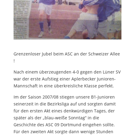
Grenzenloser Jubel beim ASC an der Schweizer Allee
!
Nach einem überzeugenden 4-0 gegen den Lüner SV
war der erste Aufstieg einer Aplerbecker Junioren-
Mannschaft in eine überkreisliche Klasse perfekt.
Im der Saison 2007/08 stiegen unsere B1-Junioren
seinerzeit in die Bezirksliga auf und sorgten damit
für den ersten Akt eines denkwürdigen Tages, der
später als der „blau-weiße Sonntag“ in die
Geschichte des ASC 09 Dortmund eingehen sollte.
Für den zweiten Akt sorgte dann wenige Stunden