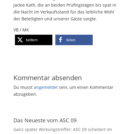
Jackie Kath, die an beiden Prüfingstagen bis spat in
die Nacht im Verkaufsstand für das leibliche Wohl
der Beteiligten und unserer Gäste sorgte.
VB / MK
twittern
teilen
Kommentar absenden
Du musst
angemeldet
sein, um einen Kommentar
abzugeben.
Das Neueste vom ASC 09
Ganz später Wirkungstreffer: ASC 09 scheitert im