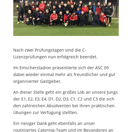
Nach zwei Prüfungstagen sind die C-
Lizenzprüfungen nun erfolgreich beendet.
Im Emscherstadion präsentierte sich der ASC 09
dabei wieder einmal mehr als freundlicher und gut
organisierter Gastgeber,
An dieser Stelle geht ein großes Lob an unsere Jungs
der E1, E2, E3, E4, D1, D2, D3, C1, C2 und C3 die sich
den zahlreichen Absolventen bei ihren praktischen
Übungen zur Verfügung stellten.
Ein riesiger Dank geht ebenfalls an unser
routiniertes Catering-Team und im Besonderen an