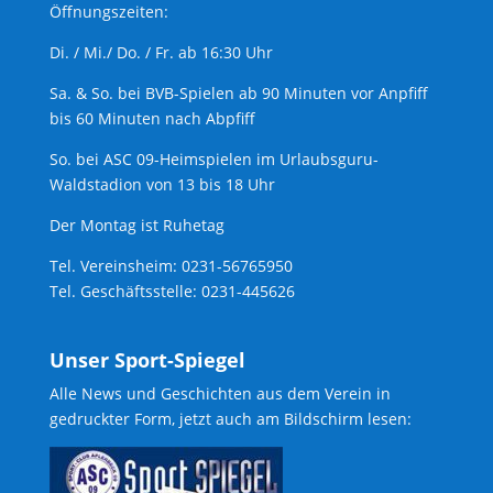
Öffnungszeiten:
Di. / Mi./ Do. / Fr. ab 16:30 Uhr
Sa. & So. bei BVB-Spielen ab 90 Minuten vor Anpfiff
bis 60 Minuten nach Abpfiff
So. bei ASC 09-Heimspielen im Urlaubsguru-
Waldstadion von 13 bis 18 Uhr
Der Montag ist Ruhetag
Tel. Vereinsheim: 0231-56765950
Tel. Geschäftsstelle: 0231-445626
Unser Sport-Spiegel
Alle News und Geschichten aus dem Verein in
gedruckter Form, jetzt auch am Bildschirm lesen: