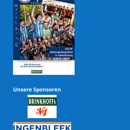
Unsere Sponsoren