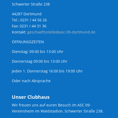
Schwerter Straße 238
44287 Dortmund
Tel.: 0231 / 44 56 26
Fax: 0231 / 44 31 36
Kontakt:
geschaeftsstelle@asc-09-dortmund.de
ÖFFNUNGSZEITEN
Dienstag: 09:00 bis 13:00 Uhr
Donnerstag 09:00 bis 13:00 Uhr
Jeden 1. Donnerstag 16:00 bis 19:00 Uhr
Oder nach Absprache
Unser Clubhaus
Wir freuen uns auf euren Besuch im ASC 09-
Vereinsheim im Waldstadion, Schwerter Straße 238.