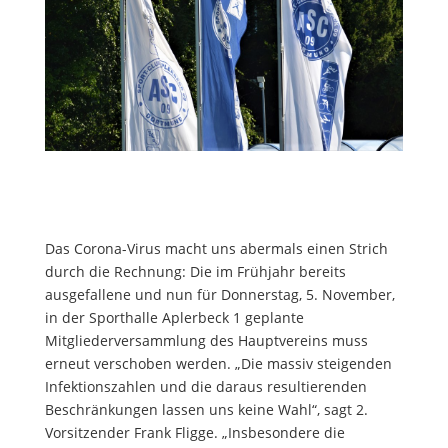
Das Corona-Virus macht uns abermals einen Strich
durch die Rechnung: Die im Frühjahr bereits
ausgefallene und nun für Donnerstag, 5. November,
in der Sporthalle Aplerbeck 1 geplante
Mitgliederversammlung des Hauptvereins muss
erneut verschoben werden. „Die massiv steigenden
Infektionszahlen und die daraus resultierenden
Beschränkungen lassen uns keine Wahl“, sagt 2.
Vorsitzender Frank Fligge. „Insbesondere die