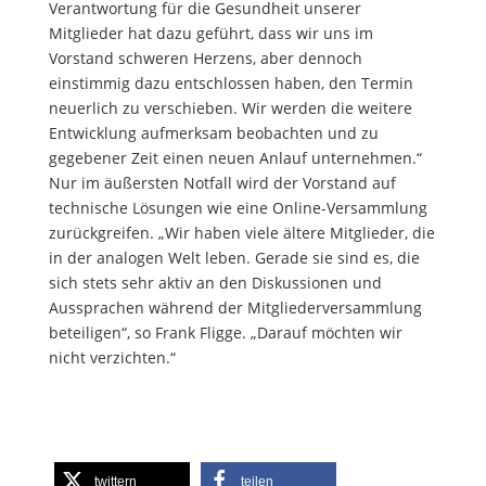
Verantwortung für die Gesundheit unserer
Mitglieder hat dazu geführt, dass wir uns im
Vorstand schweren Herzens, aber dennoch
einstimmig dazu entschlossen haben, den Termin
neuerlich zu verschieben. Wir werden die weitere
Entwicklung aufmerksam beobachten und zu
gegebener Zeit einen neuen Anlauf unternehmen.“
Nur im äußersten Notfall wird der Vorstand auf
technische Lösungen wie eine Online-Versammlung
zurückgreifen. „Wir haben viele ältere Mitglieder, die
in der analogen Welt leben. Gerade sie sind es, die
sich stets sehr aktiv an den Diskussionen und
Aussprachen während der Mitgliederversammlung
beteiligen“, so Frank Fligge. „Darauf möchten wir
nicht verzichten.“
twittern
teilen