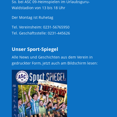
So. bei ASC 09-Heimspielen im Urlaubsguru-
Waldstadion von 13 bis 18 Uhr
Der Montag ist Ruhetag
Tel. Vereinsheim: 0231-56765950
Tel. Geschäftsstelle: 0231-445626
Unser Sport-Spiegel
Alle News und Geschichten aus dem Verein in
gedruckter Form, jetzt auch am Bildschirm lesen: