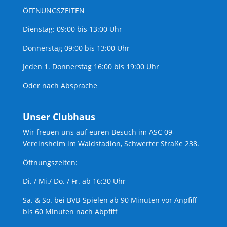
ÖFFNUNGSZEITEN
Dienstag: 09:00 bis 13:00 Uhr
Donnerstag 09:00 bis 13:00 Uhr
Jeden 1. Donnerstag 16:00 bis 19:00 Uhr
Oder nach Absprache
Unser Clubhaus
Wir freuen uns auf euren Besuch im ASC 09-
Vereinsheim im Waldstadion, Schwerter Straße 238.
Öffnungszeiten:
Di. / Mi./ Do. / Fr. ab 16:30 Uhr
Sa. & So. bei BVB-Spielen ab 90 Minuten vor Anpfiff
bis 60 Minuten nach Abpfiff