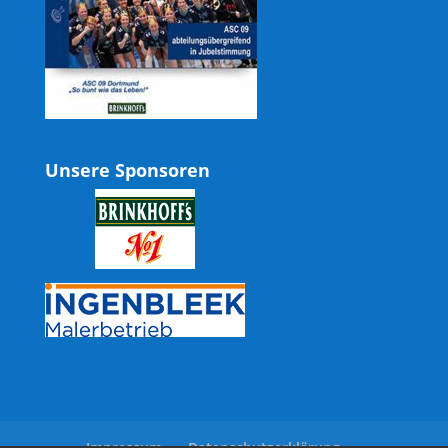
Unsere Sponsoren
Impressum
Datenschutzerklärung