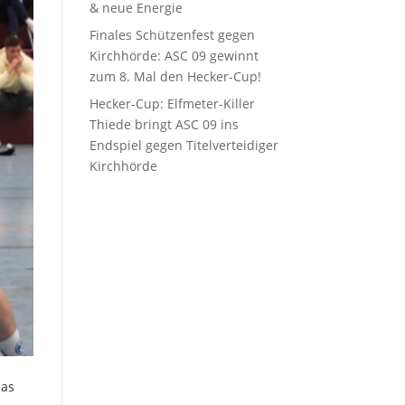
& neue Energie
Finales Schützenfest gegen
Kirchhörde: ASC 09 gewinnt
zum 8. Mal den Hecker-Cup!
Hecker-Cup: Elfmeter-Killer
Thiede bringt ASC 09 ins
Endspiel gegen Titelverteidiger
Kirchhörde
das