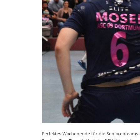
Perfektes Wochenende für die Seniorenteams