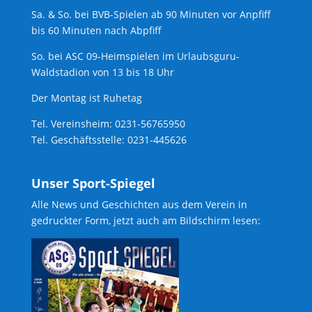
Sa. & So. bei BVB-Spielen ab 90 Minuten vor Anpfiff
bis 60 Minuten nach Abpfiff
So. bei ASC 09-Heimspielen im Urlaubsguru-
Waldstadion von 13 bis 18 Uhr
Der Montag ist Ruhetag
Tel. Vereinsheim: 0231-56765950
Tel. Geschäftsstelle: 0231-445626
Unser Sport-Spiegel
Alle News und Geschichten aus dem Verein in
gedruckter Form, jetzt auch am Bildschirm lesen: