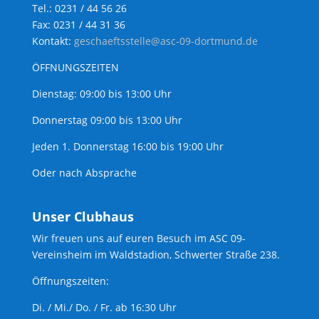
Tel.: 0231 / 44 56 26
Fax: 0231 / 44 31 36
Kontakt:
geschaeftsstelle@asc-09-dortmund.de
ÖFFNUNGSZEITEN
Dienstag: 09:00 bis 13:00 Uhr
Donnerstag 09:00 bis 13:00 Uhr
Jeden 1. Donnerstag 16:00 bis 19:00 Uhr
Oder nach Absprache
Unser Clubhaus
Wir freuen uns auf euren Besuch im ASC 09-
Vereinsheim im Waldstadion, Schwerter Straße 238.
Öffnungszeiten:
Di. / Mi./ Do. / Fr. ab 16:30 Uhr