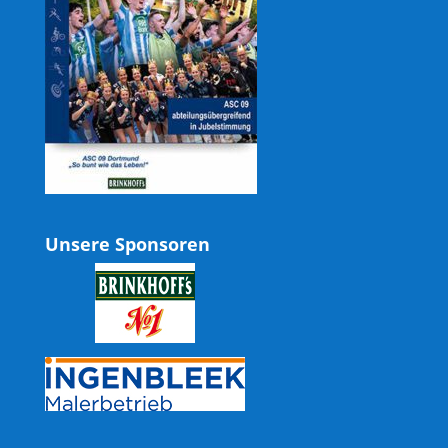
Unsere Sponsoren