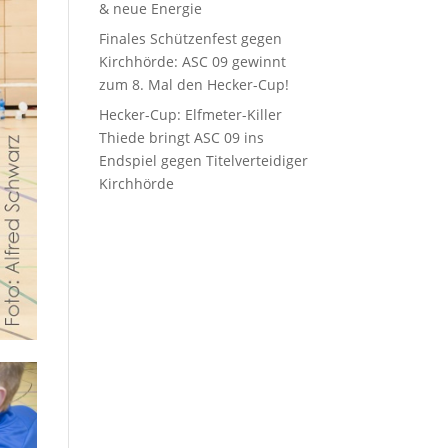
& neue Energie
Finales Schützenfest gegen
Kirchhörde: ASC 09 gewinnt
zum 8. Mal den Hecker-Cup!
Hecker-Cup: Elfmeter-Killer
Thiede bringt ASC 09 ins
Endspiel gegen Titelverteidiger
Kirchhörde