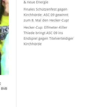
& neue Energie
Finales Schützenfest gegen
Kirchhörde: ASC 09 gewinnt
zum 8. Mal den Hecker-Cup!
Hecker-Cup: Elfmeter-Killer
Thiede bringt ASC 09 ins
Endspiel gegen Titelverteidiger
Kirchhörde
g
s BVB