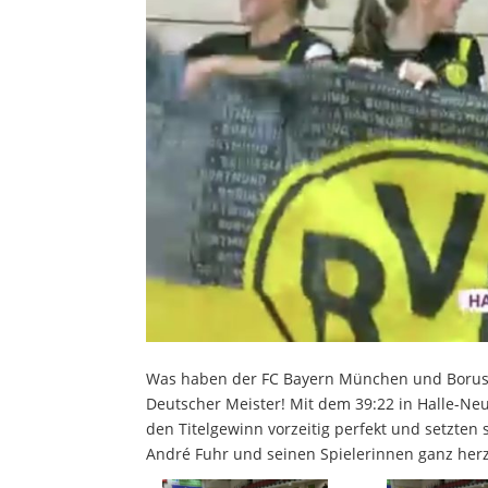
Was haben der FC Bayern München und Borussi
Deutscher Meister! Mit dem 39:22 in Halle-Ne
den Titelgewinn vorzeitig perfekt und setzten 
André Fuhr und seinen Spielerinnen ganz herz