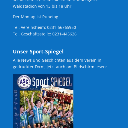
Waldstadion von 13 bis 18 Uhr
Der Montag ist Ruhetag
Tel. Vereinsheim: 0231-56765950
Tel. Geschäftsstelle: 0231-445626
Unser Sport-Spiegel
Alle News und Geschichten aus dem Verein in
gedruckter Form, jetzt auch am Bildschirm lesen: