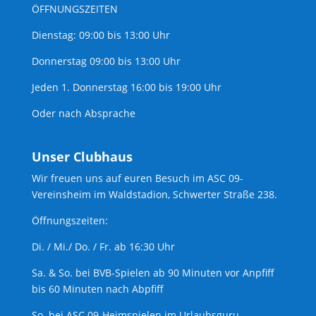
ÖFFNUNGSZEITEN
Dienstag: 09:00 bis 13:00 Uhr
Donnerstag 09:00 bis 13:00 Uhr
Jeden 1. Donnerstag 16:00 bis 19:00 Uhr
Oder nach Absprache
Unser Clubhaus
Wir freuen uns auf euren Besuch im ASC 09-
Vereinsheim im Waldstadion, Schwerter Straße 238.
Öffnungszeiten:
Di. / Mi./ Do. / Fr. ab 16:30 Uhr
Sa. & So. bei BVB-Spielen ab 90 Minuten vor Anpfiff
bis 60 Minuten nach Abpfiff
So. bei ASC 09-Heimspielen im Urlaubsguru-