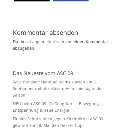
Kommentar absenden
Du musst
angemeldet
sein, um einen Kommentar
abzugeben.
Das Neueste vom ASC 09
Save the date: Handballteams starten am 5.
September mit attraktivem Heimspieltag in die
Saison!
NEU beim ASC 09: Qi-Gong-Kurs – Bewegung,
Entspannung & neue Energie
Finales Schützenfest gegen Kirchhörde: ASC 09
gewinnt zum 8. Mal den Hecker-Cup!