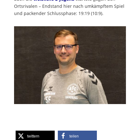
Ortsrivalen – Endstand hier nach umkämpftem Spiel
und packender Schlussphase: 19:19 (10:9).
twittern
teilen