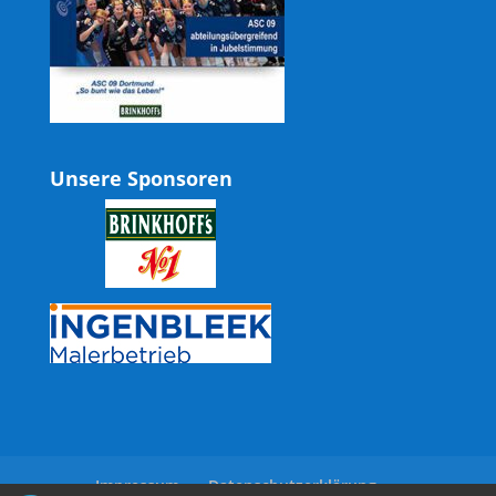
Unsere Sponsoren
Impressum
Datenschutzerklärung