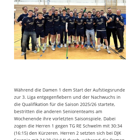
Während die Damen 1 dem Start der Aufstiegsrunde
zur 3. Liga entgegenfiebern und der Nachwuchs in
die Qualifikation für die Saison 2025/26 startete,
bestritten die anderen Seniorenteams am
Wochenende ihre vorletzten Saisonspiele. Dabei
zogen die Herren 1 gegen TG RE Schwelm mit 30:34
(16:15) den Kürzeren. Herren 2 setzten sich bei DJK