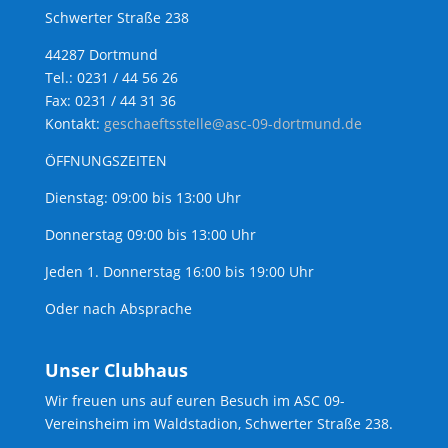
Schwerter Straße 238
44287 Dortmund
Tel.: 0231 / 44 56 26
Fax: 0231 / 44 31 36
Kontakt:
geschaeftsstelle@asc-09-dortmund.de
ÖFFNUNGSZEITEN
Dienstag: 09:00 bis 13:00 Uhr
Donnerstag 09:00 bis 13:00 Uhr
Jeden 1. Donnerstag 16:00 bis 19:00 Uhr
Oder nach Absprache
Unser Clubhaus
Wir freuen uns auf euren Besuch im ASC 09-
Vereinsheim im Waldstadion, Schwerter Straße 238.