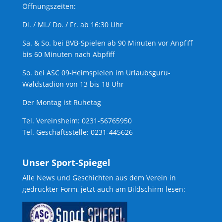
Öffnungszeiten:
Di. / Mi./ Do. / Fr. ab 16:30 Uhr
Sa. & So. bei BVB-Spielen ab 90 Minuten vor Anpfiff
bis 60 Minuten nach Abpfiff
So. bei ASC 09-Heimspielen im Urlaubsguru-
Waldstadion von 13 bis 18 Uhr
Der Montag ist Ruhetag
Tel. Vereinsheim: 0231-56765950
Tel. Geschäftsstelle: 0231-445626
Unser Sport-Spiegel
Alle News und Geschichten aus dem Verein in
gedruckter Form, jetzt auch am Bildschirm lesen: