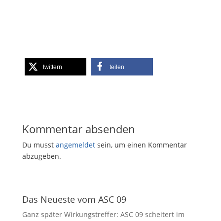
twittern
teilen
Kommentar absenden
Du musst
angemeldet
sein, um einen Kommentar
abzugeben.
Das Neueste vom ASC 09
Ganz später Wirkungstreffer: ASC 09 scheitert im