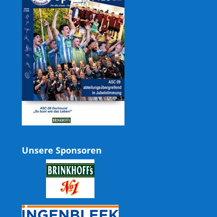
Unsere Sponsoren