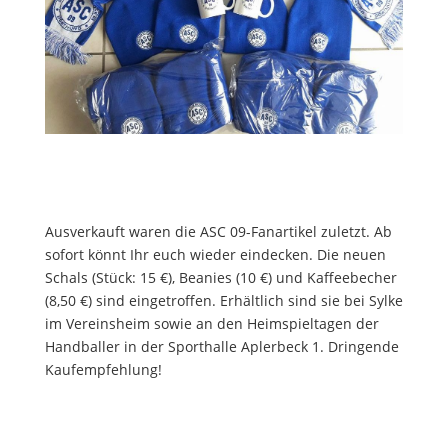
Ausverkauft waren die ASC 09-Fanartikel zuletzt. Ab
sofort könnt Ihr euch wieder eindecken. Die neuen
Schals (Stück: 15 €), Beanies (10 €) und Kaffeebecher
(8,50 €) sind eingetroffen. Erhältlich sind sie bei Sylke
im Vereinsheim sowie an den Heimspieltagen der
Handballer in der Sporthalle Aplerbeck 1. Dringende
Kaufempfehlung!