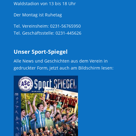
Waldstadion von 13 bis 18 Uhr
Der Montag ist Ruhetag
Tel. Vereinsheim: 0231-56765950
Tel. Geschäftsstelle: 0231-445626
Unser Sport-Spiegel
Alle News und Geschichten aus dem Verein in
gedruckter Form, jetzt auch am Bildschirm lesen: