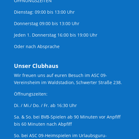
ÖFFNUNGSZEITEN
Dienstag: 09:00 bis 13:00 Uhr
Donnerstag 09:00 bis 13:00 Uhr
Jeden 1. Donnerstag 16:00 bis 19:00 Uhr
Oder nach Absprache
Unser Clubhaus
Wir freuen uns auf euren Besuch im ASC 09-
Vereinsheim im Waldstadion, Schwerter Straße 238.
Öffnungszeiten:
Di. / Mi./ Do. / Fr. ab 16:30 Uhr
Sa. & So. bei BVB-Spielen ab 90 Minuten vor Anpfiff
bis 60 Minuten nach Abpfiff
So. bei ASC 09-Heimspielen im Urlaubsguru-