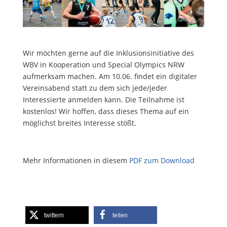
Wir möchten gerne auf die Inklusionsinitiative des
WBV in Kooperation und Special Olympics NRW
aufmerksam machen. Am 10.06. findet ein digitaler
Vereinsabend statt zu dem sich jede/jeder
Interessierte anmelden kann. Die Teilnahme ist
kostenlos! Wir hoffen, dass dieses Thema auf ein
möglichst breites Interesse stößt.
Mehr Informationen in diesem
PDF zum Download
twittern
teilen