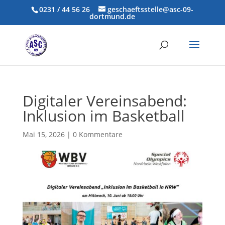
0231 / 44 56 26
geschaeftsstelle@asc-09-
dortmund.de
Digitaler Vereinsabend:
Inklusion im Basketball
Mai 15, 2026
|
0 Kommentare