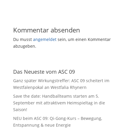
Kommentar absenden
Du musst
angemeldet
sein, um einen Kommentar
abzugeben.
Das Neueste vom ASC 09
Ganz später Wirkungstreffer: ASC 09 scheitert im
Westfalenpokal an Westfalia Rhynern
Save the date: Handballteams starten am 5.
September mit attraktivem Heimspieltag in die
Saison!
NEU beim ASC 09: Qi-Gong-Kurs – Bewegung,
Entspannung & neue Energie