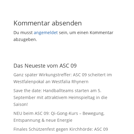
Kommentar absenden
Du musst
angemeldet
sein, um einen Kommentar
abzugeben.
Das Neueste vom ASC 09
Ganz später Wirkungstreffer: ASC 09 scheitert im
Westfalenpokal an Westfalia Rhynern
Save the date: Handballteams starten am 5.
September mit attraktivem Heimspieltag in die
Saison!
NEU beim ASC 09: Qi-Gong-Kurs – Bewegung,
Entspannung & neue Energie
Finales Schützenfest gegen Kirchhörde: ASC 09