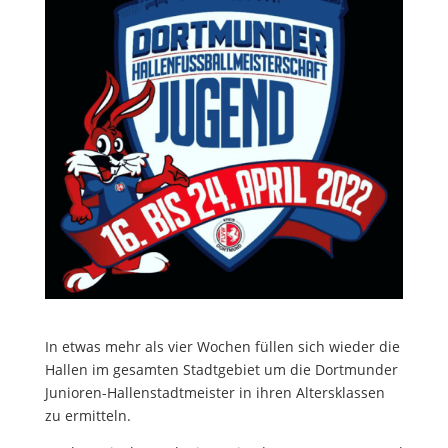
In etwas mehr als vier Wochen füllen sich wieder die
Hallen im gesamten Stadtgebiet um die Dortmunder
Junioren-Hallenstadtmeister in ihren Altersklassen
zu ermitteln.