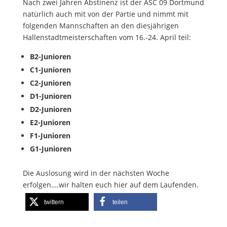
Nach zwei Jahren Abstinenz ist der ASC 09 Dortmund
natürlich auch mit von der Partie und nimmt mit
folgenden Mannschaften an den diesjährigen
Hallenstadtmeisterschaften vom 16.-24. April teil:
B2-Junioren
C1-Junioren
C2-Junioren
D1-Junioren
D2-Junioren
E2-Junioren
F1-Junioren
G1-Junioren
Die Auslosung wird in der nächsten Woche
erfolgen….wir halten euch hier auf dem Laufenden.
twittern
teilen