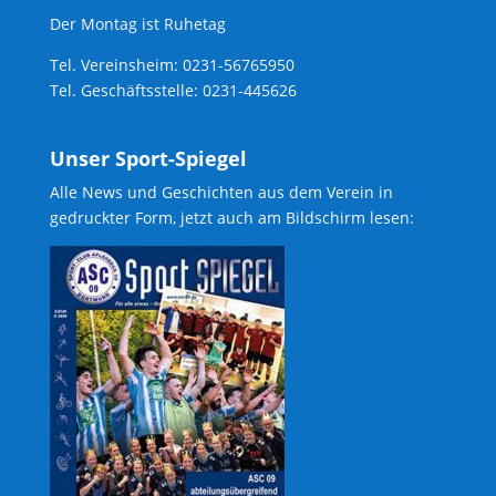
Der Montag ist Ruhetag
Tel. Vereinsheim: 0231-56765950
Tel. Geschäftsstelle: 0231-445626
Unser Sport-Spiegel
Alle News und Geschichten aus dem Verein in
gedruckter Form, jetzt auch am Bildschirm lesen: