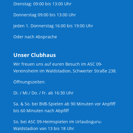
Dienstag: 09:00 bis 13:00 Uhr
Donnerstag 09:00 bis 13:00 Uhr
Jeden 1. Donnerstag 16:00 bis 19:00 Uhr
Oder nach Absprache
Unser Clubhaus
Wir freuen uns auf euren Besuch im ASC 09-
Vereinsheim im Waldstadion, Schwerter Straße 238.
Öffnungszeiten:
Di. / Mi./ Do. / Fr. ab 16:30 Uhr
Sa. & So. bei BVB-Spielen ab 90 Minuten vor Anpfiff
bis 60 Minuten nach Abpfiff
So. bei ASC 09-Heimspielen im Urlaubsguru-
Waldstadion von 13 bis 18 Uhr