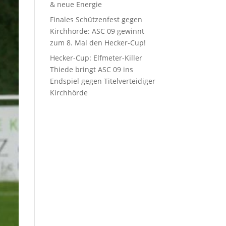
& neue Energie
Finales Schützenfest gegen
Kirchhörde: ASC 09 gewinnt
zum 8. Mal den Hecker-Cup!
Hecker-Cup: Elfmeter-Killer
Thiede bringt ASC 09 ins
Endspiel gegen Titelverteidiger
Kirchhörde